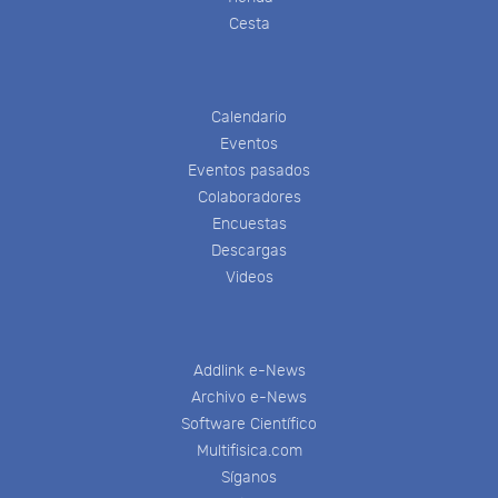
Cesta
Calendario
Eventos
Eventos pasados
Colaboradores
Encuestas
Descargas
Videos
Addlink e-News
Archivo e-News
Software Científico
Multifisica.com
Síganos