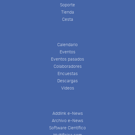
Soporte
Tienda
Cesta
Calendario
Eventos
Eventos pasados
Colaboradores
Encuestas
Descargas
Videos
Addlink e-News
Archivo e-News
Software Científico