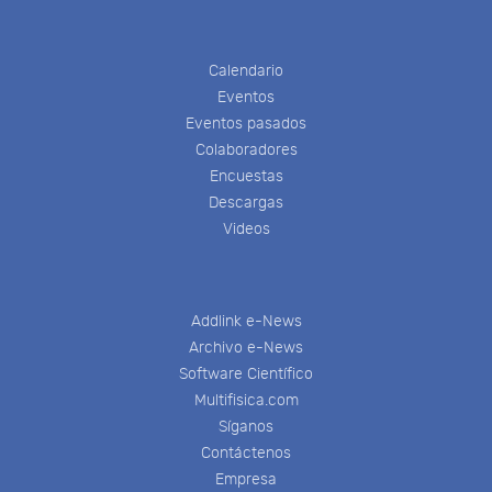
Calendario
Eventos
Eventos pasados
Colaboradores
Encuestas
Descargas
Videos
Addlink e-News
Archivo e-News
Software Científico
Multifisica.com
Síganos
Contáctenos
Empresa