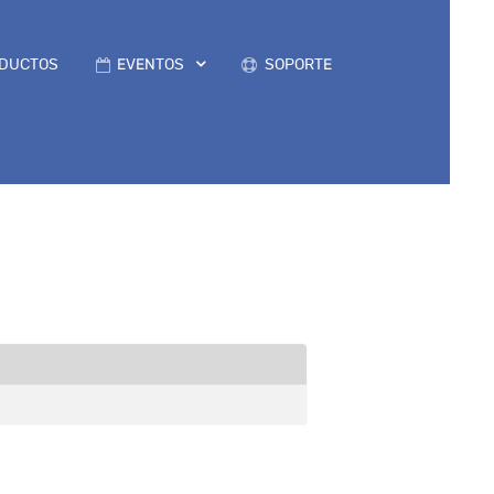
DUCTOS
EVENTOS
SOPORTE