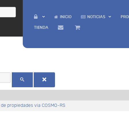
INICIO
NOTICIAS
PRO
TIENDA
a de propiedades via COSMO-RS