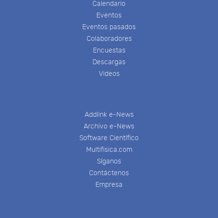
Calendario
Eventos
Eventos pasados
Colaboradores
Encuestas
Descargas
Videos
Addlink e-News
Archivo e-News
Software Científico
Multifisica.com
Síganos
Contáctenos
Empresa