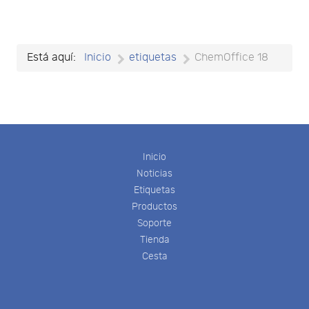
Está aquí:
Inicio
etiquetas
ChemOffice 18
Inicio
Noticias
Etiquetas
Productos
Soporte
Tienda
Cesta