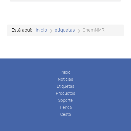
Está aquí:
Inicio
etiquetas
ChemNMR
Inicio
Noticias
Etiquetas
Productos
Soporte
Tienda
Cesta