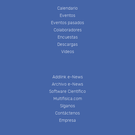
Calendario
Eventos
Eventos pasados
Colaboradores
Encuestas
Descargas
Videos
Addlink e-News
Archivo e-News
Software Científico
Multifisica.com
Síganos
Contáctenos
Empresa