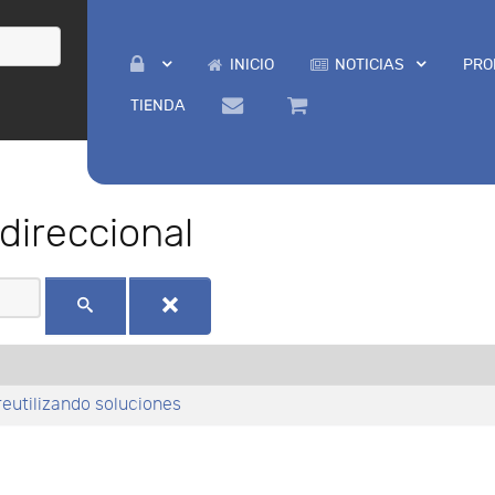
INICIO
NOTICIAS
PRO
TIENDA
direccional
eutilizando soluciones