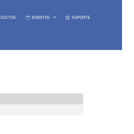
DUCTOS
EVENTOS
SOPORTE