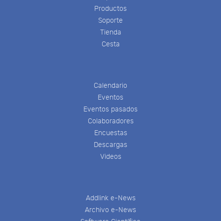
Productos
Soporte
Tienda
Cesta
Calendario
Eventos
Eventos pasados
Colaboradores
Encuestas
Descargas
Videos
Addlink e-News
Archivo e-News