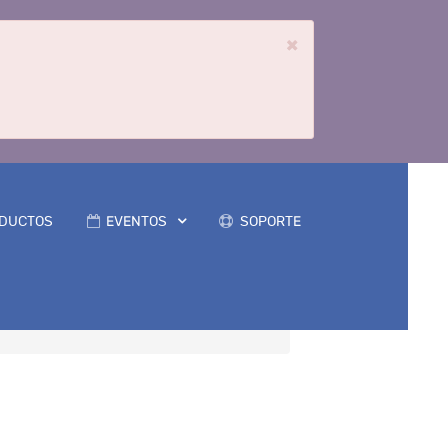
×
DUCTOS
EVENTOS
SOPORTE