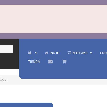
INICIO
NOTICIAS
PRO
TIENDA
ados