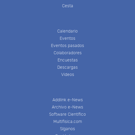
Cesta
Calendario
Eventos
Eventos pasados
Colaboradores
Encuestas
Descargas
Videos
Addlink e-News
Archivo e-News
Software Científico
Multifisica.com
Síganos