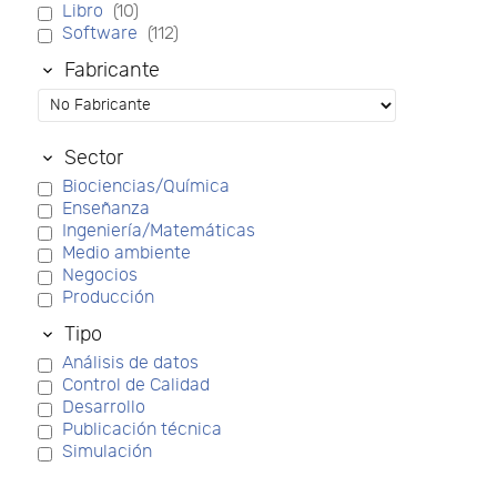
Libro
(10)
Software
(112)
Fabricante
Sector
Biociencias/Química
Enseñanza
Ingeniería/Matemáticas
Medio ambiente
Negocios
Producción
Tipo
Análisis de datos
Control de Calidad
Desarrollo
Publicación técnica
Simulación