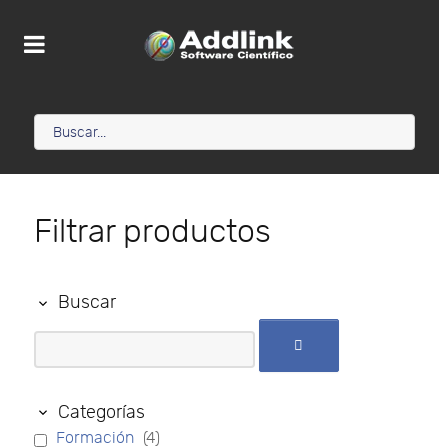
Filtrar productos
Buscar
Categorías
Formación
(4)