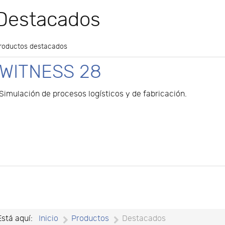
Destacados
roductos destacados
WITNESS 28
Simulación de procesos logísticos y de fabricación.
Está aquí:
Inicio
Productos
Destacados