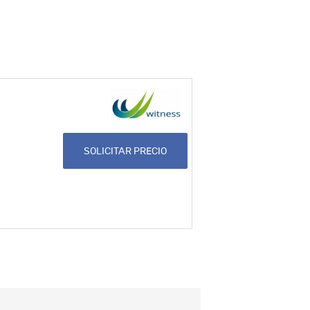
SOLICITAR PRECIO