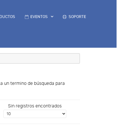
DUCTOS
EVENTOS
SOPORTE
uya un termino de búsqueda para
Sin registros encontrados