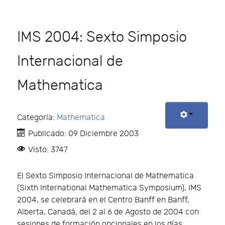
IMS 2004: Sexto Simposio
Internacional de
Mathematica
Categoría:
Mathematica
Publicado: 09 Diciembre 2003
Visto: 3747
El Sexto Simposio Internacional de Mathematica
(Sixth International Mathematica Symposium), IMS
2004, se celebrará en el Centro Banff en Banff,
Alberta, Canadá, del 2 al 6 de Agosto de 2004 con
sesiones de formación opcionales en los días