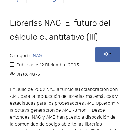
Librerías NAG: El futuro del
cálculo cuantitativo (III)
Categoría:
NAG
Publicado: 12 Diciembre 2003
Visto: 4875
En Julio de 2002 NAG anunció su colaboración con
AMD para la producción de librerías matemáticas y
estadísticas para los procesadores AMD Opteron™ y
la octava generación de AMD Athlon™. Desde
entonces, NAG y AMD han puesto a disposición de
la comunidad de código abierto las librerías