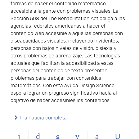
formas de hacer el contenido matemático
accesible a la gente con problemas visuales. La
Sección 508 del The Rehabilitation Act obliga a las
agencias federales americanas a hacer el
contenido Web accesible a aquellas personas con
discapacidades visuales, incluyendo invidentes,
personas con bajos niveles de visión, dislexia y
otros problemas de aprendizaje. Las tecnologías
actuales que facilitan la accesibilidad a estas
personas del contenido de texto presentan
problemas para trabajar con contenidos
matemáticos. Con esta ayuda Design Science
espera lograr un progreso significativo hacia al
objetivo de hacer accesibles los contenidos…
Ir a noticia completa