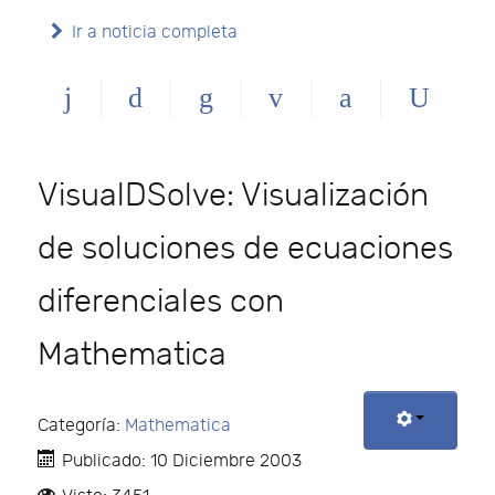
Ir a noticia completa
VisualDSolve: Visualización
de soluciones de ecuaciones
diferenciales con
Mathematica
Categoría:
Mathematica
Publicado: 10 Diciembre 2003