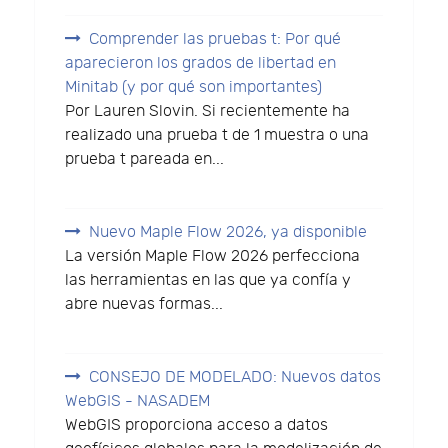
Comprender las pruebas t: Por qué
aparecieron los grados de libertad en
Minitab (y por qué son importantes)
Por Lauren Slovin. Si recientemente ha
realizado una prueba t de 1 muestra o una
prueba t pareada en...
Nuevo Maple Flow 2026, ya disponible
La versión Maple Flow 2026 perfecciona
las herramientas en las que ya confía y
abre nuevas formas...
CONSEJO DE MODELADO: Nuevos datos
WebGIS - NASADEM
WebGIS proporciona acceso a datos