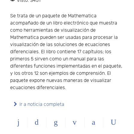
Visto: 3451
Se trata de un paquete de Mathematica
acompañado de un libro electrónico que muestra
como herramientas de visualización de
Mathematica pueden ser usadas para procesar la
visualización de las soluciones de ecuaciones
diferenciales. El libro contiene 17 capítulos; los
primeros 5 sirven como un manual para las
diferentes funciones implementadas en el paquete,
y los otros 12 son ejemplos de comprensión. El
paquete expone nuevas maneras de visualizar
ecuaciones diferenciales.
Ir a noticia completa