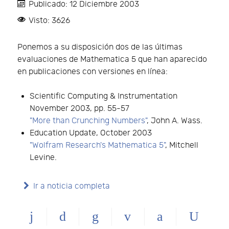
Publicado: 12 Diciembre 2003
Visto: 3626
Ponemos a su disposición dos de las últimas
evaluaciones de Mathematica 5 que han aparecido
en publicaciones con versiones en línea:
Scientific Computing & Instrumentation
November 2003, pp. 55-57
"More than Crunching Numbers"
, John A. Wass.
Education Update, October 2003
"Wolfram Research's Mathematica 5"
, Mitchell
Levine.
Ir a noticia completa