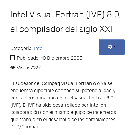
Intel Visual Fortran (IVF) 8.0,
el compilador del siglo XXI
Categoría:
Intel
Publicado: 10 Diciembre 2003
Visto: 7927
El sucesor del Compaq Visual Fortran 6.6 ya se
encuentra diponible con toda su potencialidad y
con la denominación de Intel Visual Fortran 8.0
(IVF). El IVF ha sido desarrollado por Intel en
colaboración con el mismo equipo de ingenieros
que trabajó en el desarrollo de los compialdores
DEC/Compaq.