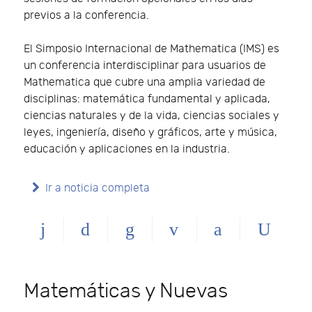
previos a la conferencia.
El Simposio Internacional de Mathematica (IMS) es
un conferencia interdisciplinar para usuarios de
Mathematica que cubre una amplia variedad de
disciplinas: matemática fundamental y aplicada,
ciencias naturales y de la vida, ciencias sociales y
leyes, ingeniería, diseño y gráficos, arte y música,
educación y aplicaciones en la industria.
Ir a noticia completa
Matemáticas y Nuevas