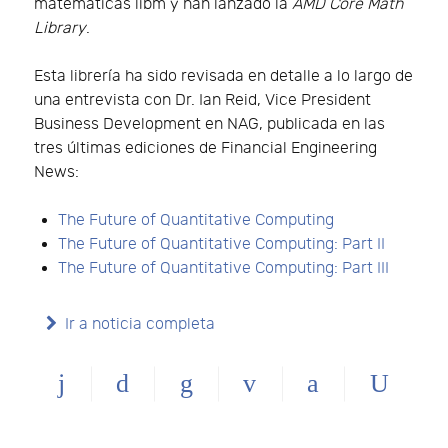
matemáticas libm y han lanzado la
AMD Core Math
Library
.
Esta librería ha sido revisada en detalle a lo largo de
una entrevista con Dr. Ian Reid, Vice President
Business Development en NAG, publicada en las
tres últimas ediciones de Financial Engineering
News:
The Future of Quantitative Computing
The Future of Quantitative Computing: Part II
The Future of Quantitative Computing: Part III
Ir a noticia completa