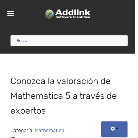
Conozca la valoración de
Mathematica 5 a través de
expertos
Categoría:
Mathematica