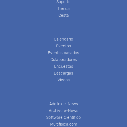
Soporte
Tienda
Cesta
Calendario
Eventos
Eventos pasados
Colaboradores
Encuestas
Descargas
Videos
Addlink e-News
Archivo e-News
Software Científico
Multifisica.com