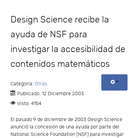
Design Science recibe la
ayuda de NSF para
investigar la accesibilidad de
contenidos matemáticos
Categoría:
Otras
Publicado: 12 Diciembre 2003
Visto: 4154
El pasado 9 de diciembre de 2003 Design Science
anunció la concesión de una ayuda por parte del
National Science Foundation (NSF) para investigar