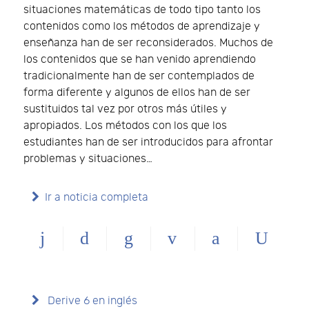
situaciones matemáticas de todo tipo tanto los
contenidos como los métodos de aprendizaje y
enseñanza han de ser reconsiderados. Muchos de
los contenidos que se han venido aprendiendo
tradicionalmente han de ser contemplados de
forma diferente y algunos de ellos han de ser
sustituidos tal vez por otros más útiles y
apropiados. Los métodos con los que los
estudiantes han de ser introducidos para afrontar
problemas y situaciones…
Ir a noticia completa
Derive 6 en inglés