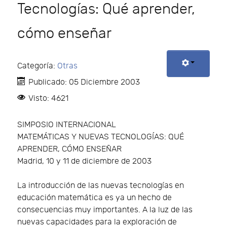
Tecnologías: Qué aprender,
cómo enseñar
Categoría:
Otras
Publicado: 05 Diciembre 2003
Visto: 4621
SIMPOSIO INTERNACIONAL
MATEMÁTICAS Y NUEVAS TECNOLOGÍAS: QUÉ
APRENDER, CÓMO ENSEÑAR
Madrid, 10 y 11 de diciembre de 2003
La introducción de las nuevas tecnologías en
educación matemática es ya un hecho de
consecuencias muy importantes. A la luz de las
nuevas capacidades para la exploración de