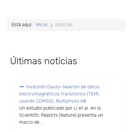
Está aquí:
Inicio
Noticias
Últimas noticias
Inversión Gauss-Newton de datos
electromagnéticos transitorios (TEM)
usando COMSOL Multiphysics®
Un estudio publicado por Li et al. en la
Scientific Reports (Nature) presenta un
marco de...