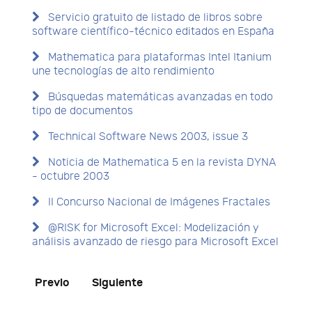
Servicio gratuito de listado de libros sobre
software científico-técnico editados en España
Mathematica para plataformas Intel Itanium
une tecnologías de alto rendimiento
Búsquedas matemáticas avanzadas en todo
tipo de documentos
Technical Software News 2003, issue 3
Noticia de Mathematica 5 en la revista DYNA
- octubre 2003
II Concurso Nacional de Imágenes Fractales
@RISK for Microsoft Excel: Modelización y
análisis avanzado de riesgo para Microsoft Excel
Previo
Siguiente