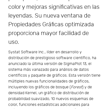
color y mejoras significativas en las
leyendas. Su nueva ventana de
Propiedades Gráficas optimizada
proporciona mayor facilidad de
uso.
Systat Software Inc., líder en desarrollo y
distribución de prestigioso software científico, ha
anunciado la última versión de SigmaPlot 13, el
sistema más vanazado para análisis de datos
científicos y paquete de gráficos. Esta versión tiene
múltiples nuevas funcionalidades de gráficos,
incluyendo los gráficos de bosque (
Forest
) y de
densidad Kernel, un gráfico de distribución de
probabilidad suavizado, 10 nuevos esquemas de
color, funciones estadísticas adicionales para