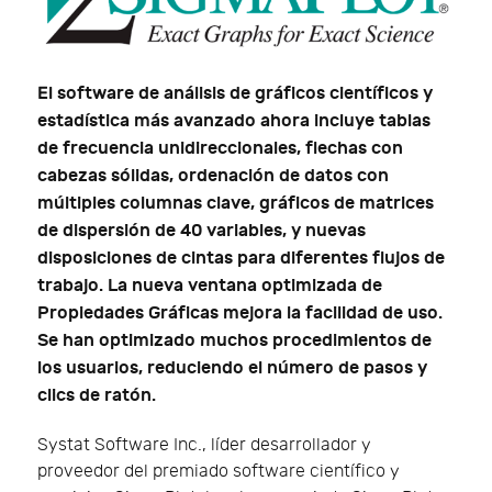
El software de análisis de gráficos científicos y
estadística más avanzado ahora incluye tablas
de frecuencia unidireccionales, flechas con
cabezas sólidas, ordenación de datos con
múltiples columnas clave, gráficos de matrices
de dispersión de 40 variables, y nuevas
disposiciones de cintas para diferentes flujos de
trabajo. La nueva ventana optimizada de
Propiedades Gráficas mejora la facilidad de uso.
Se han optimizado muchos procedimientos de
los usuarios, reduciendo el número de pasos y
clics de ratón.
Systat Software Inc., líder desarrollador y
proveedor del premiado software científico y