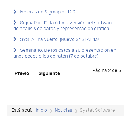
Mejoras en Sigmaplot 12.2
SigmaPlot 12, la última versión del software
de análisis de datos y representación gráfica
SYSTAT ha vuelto: ¡Nuevo SYSTAT 13!
Seminario: De los datos a su presentación en
unos pocos clics de ratón (7 de octubre)
Página 2 de 5
Previo
Siguiente
Está aquí:
Inicio
Noticias
Systat Software