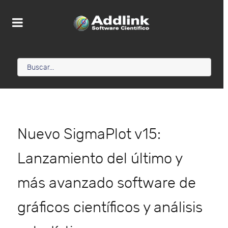
Nuevo SigmaPlot v15:
Lanzamiento del último y
más avanzado software de
gráficos científicos y análisis