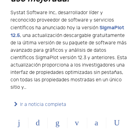
Systat Software Inc, desarrollador líder y
reconocido proveedor de software y servicios
SigmaPlot
científicos ha anunciado hoy la versión
12.5
, una actualización descargable gratuitamente
de la última versión de su paquete de software más
avanzado para gráficos y análisis de datos
científicos SigmaPlot versión 12.3 y anteriores. Esta
actualización proporciona a los investigadores una
interfaz de propiedades optimizadas sin pestañas,
con todas las propiedades mostradas en un único
sitio y…
Ir a noticia completa