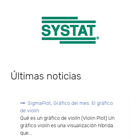
Últimas noticias
SigmaPlot, Gráfico del mes: El gráfico
de violín
Qué es un gráfico de violín (Violin Plot) Un
gráfico violín es una visualización híbrida
que...