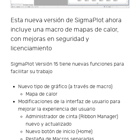
Esta nueva versión de SigmaPlot ahora
incluye una macro de mapas de calor,
con mejoras en seguridad y
licenciamiento
SigmaPlot Versión 15 tiene nuevas funciones para
facilitar su trabajo
Nuevo tipo de gráfico (a través de macro)
Mapa de calor
Modificaciones de la interfaz de usuario para
mejorar la experiencia del usuario
Administrador de cinta (Ribbon Manager)
nuevo y actualizado
Nuevo botón de inicio (Home)
Pestaña de Macros separadas