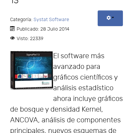
13
Categoría:
Systat Software
Publicado: 28 Julio 2014
Visto: 22339
El software más
avanzado para
gráficos científicos y
análisis estadístico
ahora incluye gráficos
de bosque y densidad Kernel,
ANCOVA, análisis de componentes
principales, nuevos esquemas de