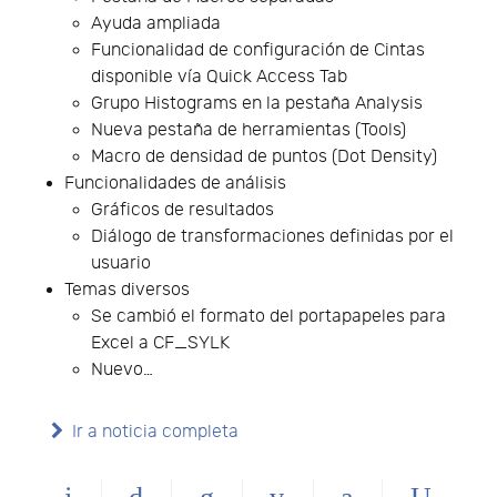
Ayuda ampliada
Funcionalidad de configuración de Cintas
disponible vía Quick Access Tab
Grupo Histograms en la pestaña Analysis
Nueva pestaña de herramientas (Tools)
Macro de densidad de puntos (Dot Density)
Funcionalidades de análisis
Gráficos de resultados
Diálogo de transformaciones definidas por el
usuario
Temas diversos
Se cambió el formato del portapapeles para
Excel a CF_SYLK
Nuevo…
Ir a noticia completa