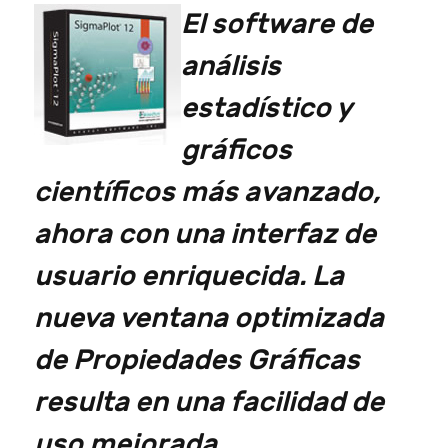
El software de
análisis
estadístico y
gráficos
científicos más avanzado,
ahora con una interfaz de
usuario enriquecida. La
nueva ventana optimizada
de Propiedades Gráficas
resulta en una facilidad de
uso mejorada.