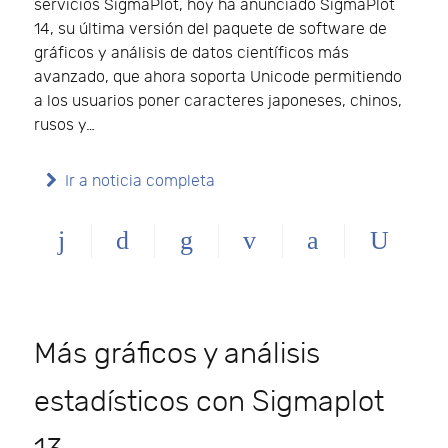
servicios SigmaPlot, hoy ha anunciado SigmaPlot
14, su última versión del paquete de software de
gráficos y análisis de datos científicos más
avanzado, que ahora soporta Unicode permitiendo
a los usuarios poner caracteres japoneses, chinos,
rusos y…
Ir a noticia completa
Más gráficos y análisis
estadísticos con Sigmaplot