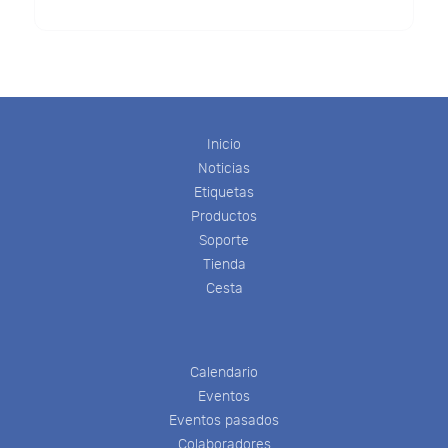
Inicio
Noticias
Etiquetas
Productos
Soporte
Tienda
Cesta
Calendario
Eventos
Eventos pasados
Colaboradores