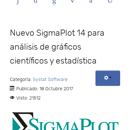
Nuevo SigmaPlot 14 para
análisis de gráficos
científicos y estadística
Categoría:
Systat Software
Publicado: 18 Octubre 2017
Visto: 21512