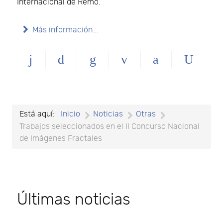
Internacional de Remo.
Más información...
Está aquí:
Inicio
Noticias
Otras
Trabajos seleccionados en el II Concurso Nacional
de Imágenes Fractales
Últimas noticias