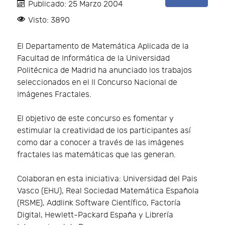
Publicado: 25 Marzo 2004
Visto: 3890
El Departamento de Matemática Aplicada de la
Facultad de Informática de la Universidad
Politécnica de Madrid ha anunciado los trabajos
seleccionados en el II Concurso Nacional de
Imágenes Fractales.
El objetivo de este concurso es fomentar y
estimular la creatividad de los participantes así
como dar a conocer a través de las imágenes
fractales las matemáticas que las generan.
Colaboran en esta iniciativa: Universidad del Pais
Vasco (EHU), Real Sociedad Matemática Española
(RSME), Addlink Software Científico, Factoría
Digital, Hewlett-Packard España y Librería