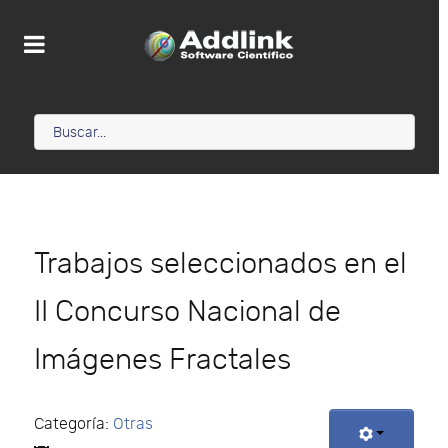
Trabajos seleccionados en el
II Concurso Nacional de
Imágenes Fractales
Categoría:
Otras