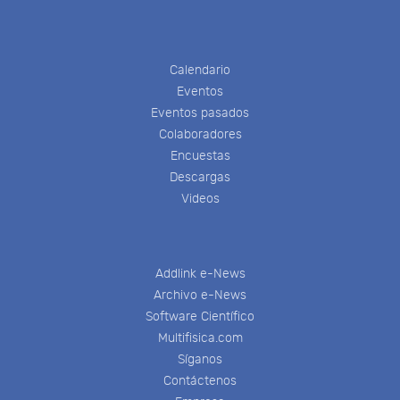
Calendario
Eventos
Eventos pasados
Colaboradores
Encuestas
Descargas
Videos
Addlink e-News
Archivo e-News
Software Científico
Multifisica.com
Síganos
Contáctenos