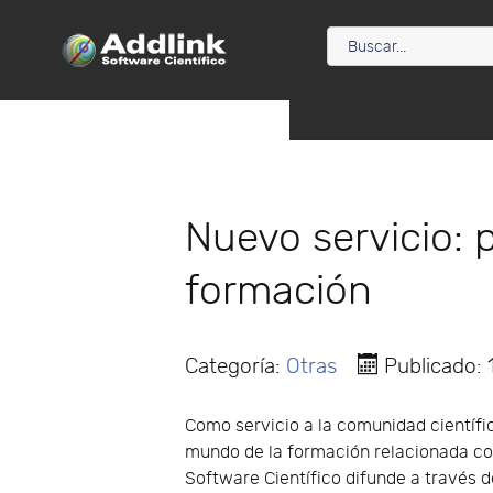
Nuevo servicio:
formación
Categoría:
Otras
Publicado:
Como servicio a la comunidad científi
mundo de la formación relacionada con
Software Científico difunde a través 