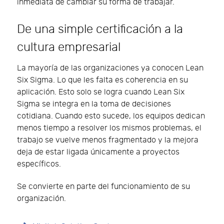
inmediata de cambiar su forma de trabajar.
De una simple certificación a la
cultura empresarial
La mayoría de las organizaciones ya conocen Lean
Six Sigma. Lo que les falta es coherencia en su
aplicación. Esto solo se logra cuando Lean Six
Sigma se integra en la toma de decisiones
cotidiana. Cuando esto sucede, los equipos dedican
menos tiempo a resolver los mismos problemas, el
trabajo se vuelve menos fragmentado y la mejora
deja de estar ligada únicamente a proyectos
específicos.
Se convierte en parte del funcionamiento de su
organización.