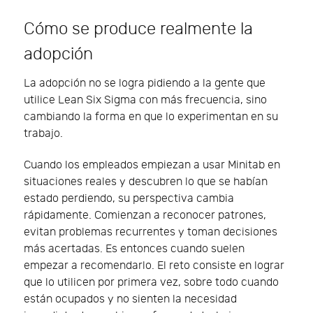
Cómo se produce realmente la
adopción
La adopción no se logra pidiendo a la gente que
utilice Lean Six Sigma con más frecuencia, sino
cambiando la forma en que lo experimentan en su
trabajo.
Cuando los empleados empiezan a usar Minitab en
situaciones reales y descubren lo que se habían
estado perdiendo, su perspectiva cambia
rápidamente. Comienzan a reconocer patrones,
evitan problemas recurrentes y toman decisiones
más acertadas. Es entonces cuando suelen
empezar a recomendarlo. El reto consiste en lograr
que lo utilicen por primera vez, sobre todo cuando
están ocupados y no sienten la necesidad