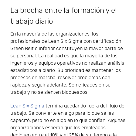
La brecha entre la formación y el
trabajo diario
En la mayoría de las organizaciones, los
profesionales de Lean Six Sigma con certificación
Green Belt o inferior constituyen la mayor parte de
su personal. La realidad es que la mayoría de los
ingenieros y equipos operativos no realizan análisis
estadísticos a diario. Su prioridad es mantener los
procesos en marcha, resolver problemas con
rapidez y seguir adelante. Son eficaces en su
trabajo y no se sienten bloqueados.
Lean Six Sigma
termina quedando fuera del flujo de
trabajo. Se convierte en algo para lo que se les
capacitó, pero no en algo en lo que confían. Algunas
organizaciones esperan que los empleados
dediquen entre el 10% y el 25% de su tiempo a la