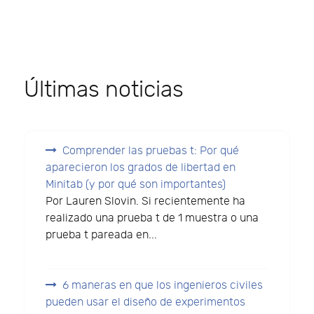
Últimas noticias
Comprender las pruebas t: Por qué
aparecieron los grados de libertad en
Minitab (y por qué son importantes)
Por Lauren Slovin. Si recientemente ha
realizado una prueba t de 1 muestra o una
prueba t pareada en...
6 maneras en que los ingenieros civiles
pueden usar el diseño de experimentos