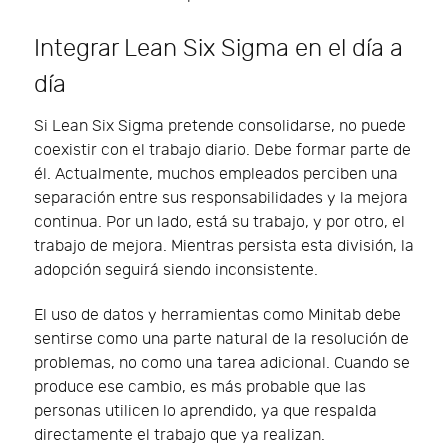
Integrar Lean Six Sigma en el día a
día
Si Lean Six Sigma pretende consolidarse, no puede
coexistir con el trabajo diario. Debe formar parte de
él. Actualmente, muchos empleados perciben una
separación entre sus responsabilidades y la mejora
continua. Por un lado, está su trabajo, y por otro, el
trabajo de mejora. Mientras persista esta división, la
adopción seguirá siendo inconsistente.
El uso de datos y herramientas como Minitab debe
sentirse como una parte natural de la resolución de
problemas, no como una tarea adicional. Cuando se
produce ese cambio, es más probable que las
personas utilicen lo aprendido, ya que respalda
directamente el trabajo que ya realizan.