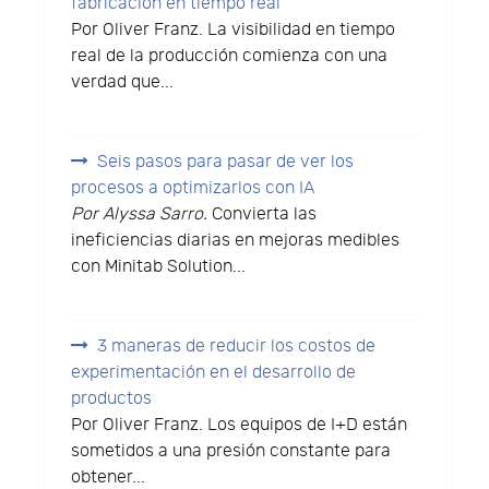
fabricación en tiempo real
Por Oliver Franz. La visibilidad en tiempo
real de la producción comienza con una
verdad que...
Seis pasos para pasar de ver los
procesos a optimizarlos con IA
Por Alyssa Sarro.
Convierta las
ineficiencias diarias en mejoras medibles
con Minitab Solution...
3 maneras de reducir los costos de
experimentación en el desarrollo de
productos
Por Oliver Franz. Los equipos de I+D están
sometidos a una presión constante para
obtener...