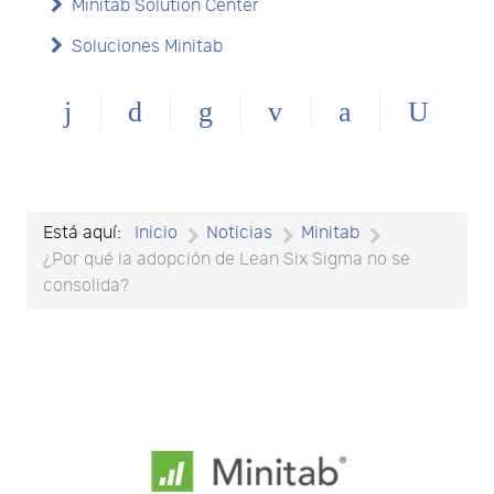
Minitab Solution Center
Soluciones Minitab
Está aquí:
Inicio
Noticias
Minitab
¿Por qué la adopción de Lean Six Sigma no se
consolida?