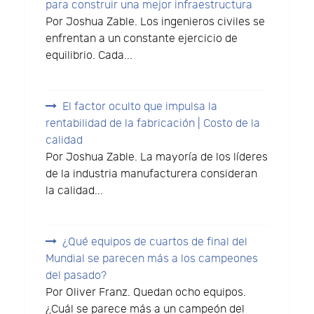
para construir una mejor infraestructura
Por Joshua Zable. Los ingenieros civiles se
enfrentan a un constante ejercicio de
equilibrio. Cada...
El factor oculto que impulsa la
rentabilidad de la fabricación | Costo de la
calidad
Por Joshua Zable. La mayoría de los líderes
de la industria manufacturera consideran
la calidad...
¿Qué equipos de cuartos de final del
Mundial se parecen más a los campeones
del pasado?
Por Oliver Franz. Quedan ocho equipos.
¿Cuál se parece más a un campeón del