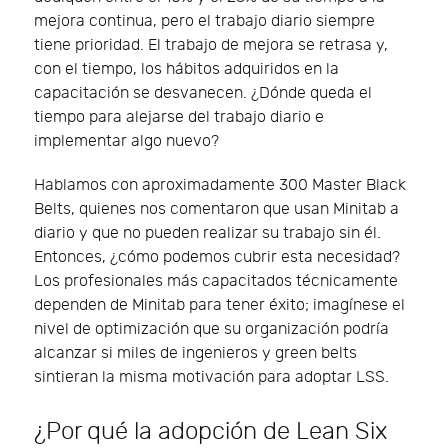
mejora continua, pero el trabajo diario siempre
tiene prioridad. El trabajo de mejora se retrasa y,
con el tiempo, los hábitos adquiridos en la
capacitación se desvanecen. ¿Dónde queda el
tiempo para alejarse del trabajo diario e
implementar algo nuevo?
Hablamos con aproximadamente 300 Master Black
Belts, quienes nos comentaron que usan Minitab a
diario y que no pueden realizar su trabajo sin él.
Entonces, ¿cómo podemos cubrir esta necesidad?
Los profesionales más capacitados técnicamente
dependen de Minitab para tener éxito; imagínese el
nivel de optimización que su organización podría
alcanzar si miles de ingenieros y green belts
sintieran la misma motivación para adoptar LSS.
¿Por qué la adopción de Lean Six