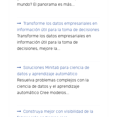
mundo? El panorama es más...
Transforme los datos empresariales en
información útil para la toma de decisiones
Transforme los datos empresariales en
información útil para la toma de
decisiones, mejore la...
Soluciones Minitab para ciencia de
datos y aprendizaje automático
Resuelva problemas complejos con la
ciencia de datos y el aprendizaje
automático Cree modelos...
Construya mejor con visibilidad de la