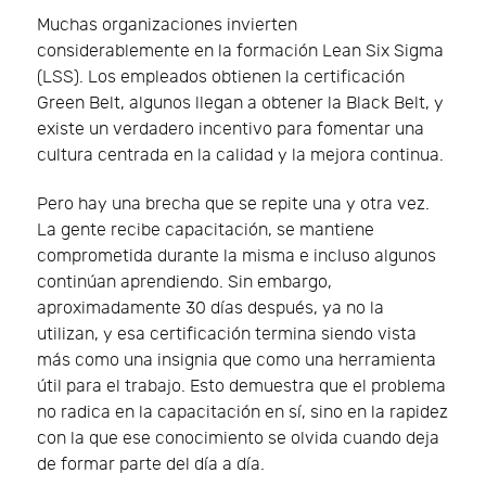
Muchas organizaciones invierten
considerablemente en la formación Lean Six Sigma
(LSS). Los empleados obtienen la certificación
Green Belt, algunos llegan a obtener la Black Belt, y
existe un verdadero incentivo para fomentar una
cultura centrada en la calidad y la mejora continua.
Pero hay una brecha que se repite una y otra vez.
La gente recibe capacitación, se mantiene
comprometida durante la misma e incluso algunos
continúan aprendiendo. Sin embargo,
aproximadamente 30 días después, ya no la
utilizan, y esa certificación termina siendo vista
más como una insignia que como una herramienta
útil para el trabajo. Esto demuestra que el problema
no radica en la capacitación en sí, sino en la rapidez
con la que ese conocimiento se olvida cuando deja
de formar parte del día a día.