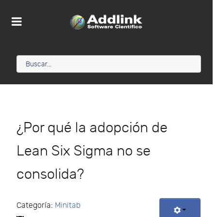
¿Por qué la adopción de
Lean Six Sigma no se
consolida?
Categoría:
Minitab