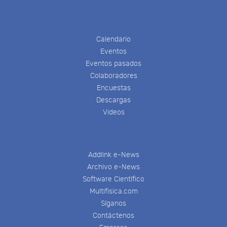
Calendario
Eventos
Eventos pasados
Colaboradores
Encuestas
Descargas
Videos
Addlink e-News
Archivo e-News
Software Científico
Multifisica.com
Síganos
Contáctenos