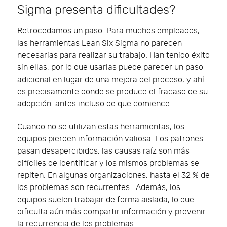
Sigma presenta dificultades?
Retrocedamos un paso. Para muchos empleados,
las herramientas Lean Six Sigma no parecen
necesarias para realizar su trabajo. Han tenido éxito
sin ellas, por lo que usarlas puede parecer un paso
adicional en lugar de una mejora del proceso, y ahí
es precisamente donde se produce el fracaso de su
adopción: antes incluso de que comience.
Cuando no se utilizan estas herramientas, los
equipos pierden información valiosa. Los patrones
pasan desapercibidos, las causas raíz son más
difíciles de identificar y los mismos problemas se
repiten. En algunas organizaciones, hasta el 32 % de
los problemas son recurrentes . Además, los
equipos suelen trabajar de forma aislada, lo que
dificulta aún más compartir información y prevenir
la recurrencia de los problemas.