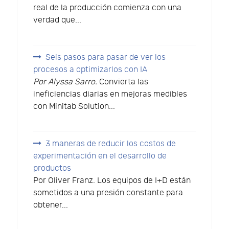
real de la producción comienza con una
verdad que...
Seis pasos para pasar de ver los
procesos a optimizarlos con IA
Por Alyssa Sarro.
Convierta las
ineficiencias diarias en mejoras medibles
con Minitab Solution...
3 maneras de reducir los costos de
experimentación en el desarrollo de
productos
Por Oliver Franz. Los equipos de I+D están
sometidos a una presión constante para
obtener...