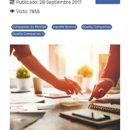
Publicado: 28 Septiembre 2017
Visto: 7855
Companion by Minitab
soporte técnico
Quality Companion
Quality Companion 3