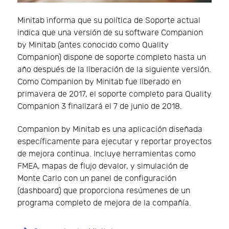
Minitab informa que su política de Soporte actual
indica que una versión de su software Companion
by Minitab (antes conocido como Quality
Companion) dispone de soporte completo hasta un
año después de la liberación de la siguiente versión.
Como Companion by Minitab fue liberado en
primavera de 2017, el soporte completo para Quality
Companion 3 finalizará el 7 de junio de 2018.
Companion by Minitab es una aplicación diseñada
específicamente para ejecutar y reportar proyectos
de mejora continua. Incluye herramientas como
FMEA, mapas de flujo devalor, y simulación de
Monte Carlo con un panel de configuración
(dashboard) que proporciona resúmenes de un
programa completo de mejora de la compañía.