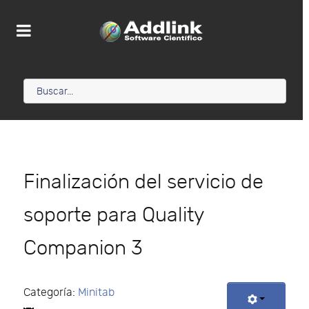
Finalización del servicio de
soporte para Quality
Companion 3
Categoría:
Minitab