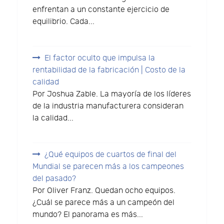
enfrentan a un constante ejercicio de
equilibrio. Cada...
El factor oculto que impulsa la
rentabilidad de la fabricación | Costo de la
calidad
Por Joshua Zable. La mayoría de los líderes
de la industria manufacturera consideran
la calidad...
¿Qué equipos de cuartos de final del
Mundial se parecen más a los campeones
del pasado?
Por Oliver Franz. Quedan ocho equipos.
¿Cuál se parece más a un campeón del
mundo? El panorama es más...