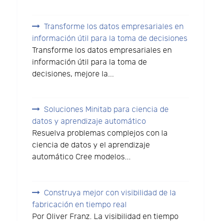
Transforme los datos empresariales en
información útil para la toma de decisiones
Transforme los datos empresariales en
información útil para la toma de
decisiones, mejore la...
Soluciones Minitab para ciencia de
datos y aprendizaje automático
Resuelva problemas complejos con la
ciencia de datos y el aprendizaje
automático Cree modelos...
Construya mejor con visibilidad de la
fabricación en tiempo real
Por Oliver Franz. La visibilidad en tiempo