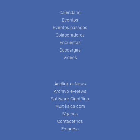
Calendario
Eventos
Eventos pasados
Colaboradores
Encuestas
Descargas
Videos
Addlink e-News
Archivo e-News
Software Científico
Multifisica.com
Síganos
Contáctenos
Empresa