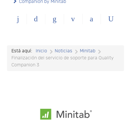
Companion by Minitab
Está aquí:
Inicio
Noticias
Minitab
Finalización del servicio de soporte para Quality
Companion 3