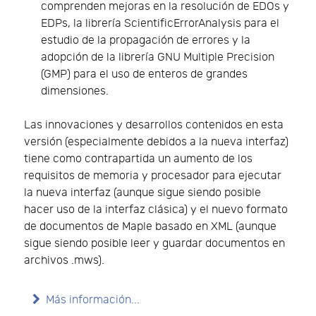
comprenden mejoras en la resolución de EDOs y
EDPs, la librería ScientificErrorAnalysis para el
estudio de la propagación de errores y la
adopción de la librería GNU Multiple Precision
(GMP) para el uso de enteros de grandes
dimensiones.
Las innovaciones y desarrollos contenidos en esta
versión (especialmente debidos a la nueva interfaz)
tiene como contrapartida un aumento de los
requisitos de memoria y procesador para ejecutar
la nueva interfaz (aunque sigue siendo posible
hacer uso de la interfaz clásica) y el nuevo formato
de documentos de Maple basado en XML (aunque
sigue siendo posible leer y guardar documentos en
archivos .mws).
Más información...