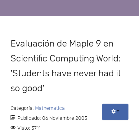
Evaluación de Maple 9 en
Scientific Computing World:
'Students have never had it
so good'
Categoría:
Mathematica
Publicado: 06 Noviembre 2003
Visto: 3711