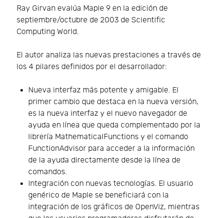
Ray Girvan evalúa Maple 9 en la edición de
septiembre/octubre de 2003 de Scientific
Computing World.
El autor analiza las nuevas prestaciones a través de
los 4 pilares definidos por el desarrollador:
Nueva interfaz más potente y amigable. El
primer cambio que destaca en la nueva versión,
es la nueva interfaz y el nuevo navegador de
ayuda en línea que queda complementado por la
librería MathematicalFunctions y el comando
FunctionAdvisor para acceder a la información
de la ayuda directamente desde la línea de
comandos.
Integración con nuevas tecnologías. El usuario
genérico de Maple se beneficiará con la
integración de los gráficos de OpenViz, mientras