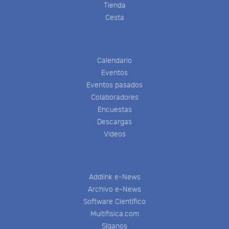
Tienda
Cesta
Calendario
Eventos
Eventos pasados
Colaboradores
Encuestas
Descargas
Videos
Addlink e-News
Archivo e-News
Software Científico
Multifisica.com
Síganos