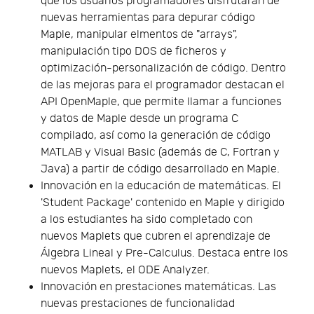
que los usuarios programadores disfrutarán de
nuevas herramientas para depurar código
Maple, manipular elmentos de "arrays",
manipulación tipo DOS de ficheros y
optimización-personalización de código. Dentro
de las mejoras para el programador destacan el
API OpenMaple, que permite llamar a funciones
y datos de Maple desde un programa C
compilado, así como la generación de código
MATLAB y Visual Basic (además de C, Fortran y
Java) a partir de código desarrollado en Maple.
Innovación en la educación de matemáticas. El
'Student Package' contenido en Maple y dirigido
a los estudiantes ha sido completado con
nuevos Maplets que cubren el aprendizaje de
Álgebra Lineal y Pre-Calculus. Destaca entre los
nuevos Maplets, el ODE Analyzer.
Innovación en prestaciones matemáticas. Las
nuevas prestaciones de funcionalidad