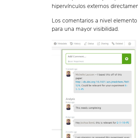
hipervínculos externos directament
Los comentarios a nivel elemento
para una mayor visibilidad.