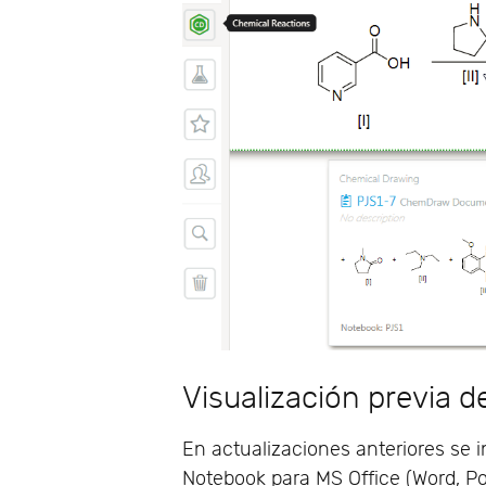
Visualización previa 
En actualizaciones anteriores se in
Notebook para MS Office (Word, Po