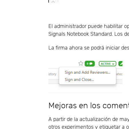
El administrador puede habilitar o
Signals Notebook Standard. Los de
La firma ahora se podrá iniciar de
Mejoras en los comen
A partir de la actualización de ma
otros experimentos y etiquetar a 