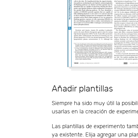
Añadir plantillas
Siempre ha sido muy útil la posibi
usarlas en la creación de experim
Las plantillas de experimento tam
ya existente. Elija agregar una pl