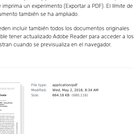
 imprima un experimento (Exportar a PDF). El límite de
cumento también se ha ampliado.
eden incluir también todos los documentos originales
ible tener actualizado Adobe Reader para acceder a los
stran cuando se previsualiza en el navegador.