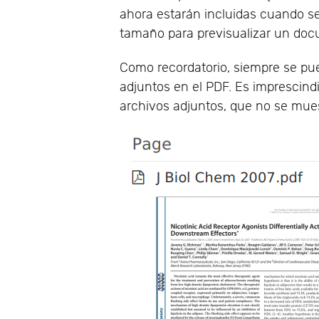
ahora estarán incluidas cuando se
tamaño para previsualizar un do
Como recordatorio, siempre se pu
adjuntos en el PDF. Es imprescind
archivos adjuntos, que no se mue