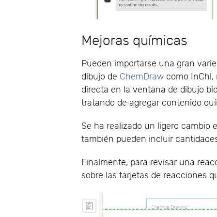
Mejoras químicas
Pueden importarse una gran varie
dibujo de
ChemDraw
como InChl, 
directa en la ventana de dibujo 
tratando de agregar contenido quím
Se ha realizado un ligero cambio e
también pueden incluir cantidades
Finalmente, para revisar una reac
sobre las tarjetas de reacciones q