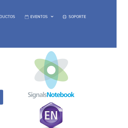
DUCTOS
EVENTOS
SOPORTE