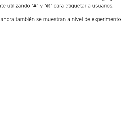
e utilizando “#” y “@” para etiquetar a usuarios.
 ahora también se muestran a nivel de experimento