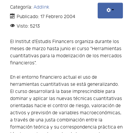
Categoría:
Addlink
Publicado: 17 Febrero 2004
Visto: 5213
El Institut d'Estudis Financers organiza durante los
meses de marzo hasta junio el curso "Herramientas
cuantitativas para la modelización de los mercados
financieros".
En el entorno financiero actual el uso de
herramientas cuantitativas se está generalizando.
El curso desarrollará la base imprescindible para
dominar y aplicar las nuevas técnicas cuantitativas
orientadas hacie el control de riesgo, valoración de
activos y previsión de variables macroeconómicas,
a través de una justa combinación entre la
formación teórica y su correspondencia práctica en