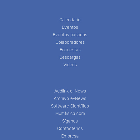
Calendario
Eventos
Eventos pasados
Colaboradores
Encuestas
Descargas
Videos
Addlink e-News
Archivo e-News
Software Científico
Multifisica.com
Síganos
Contáctenos
Empresa