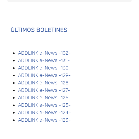
ÚLTIMOS BOLETINES
ADDLINK e-News -132-
ADDLINK e-News -131-
ADDLINK e-News -130-
ADDLINK e-News -129-
ADDLINK e-News -128-
ADDLINK e-News -127-
ADDLINK e-News -126-
ADDLINK e-News -125-
ADDLINK e-News -124-
ADDLINK e-News -123-