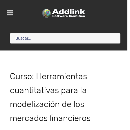
Curso: Herramientas
cuantitativas para la
modelización de los
mercados financieros