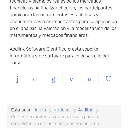
técnicas y ejemplos reales de los mercados
financieros. Al finalizar el curso, los participantes
dominarán las herramientas estadísticas y
econométricas más importantes para su aplicación
en el análisis, la valoración y la modelización de los
instrumentos y mercados financieros.
Addlink Software Científico presta soporte
informática y de software para el desarrollo del
curso.
Está aquí:
Inicio
Noticias
Addlink
Curso: Herramientas cuantitativas para la
modelización de los mercados financieros