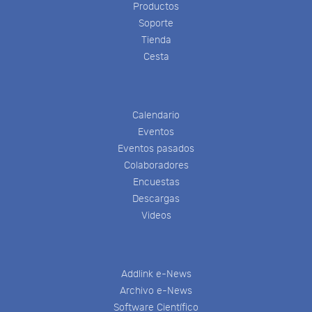
Productos
Soporte
Tienda
Cesta
Calendario
Eventos
Eventos pasados
Colaboradores
Encuestas
Descargas
Videos
Addlink e-News
Archivo e-News
Software Científico