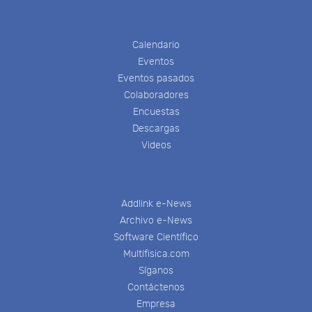
Calendario
Eventos
Eventos pasados
Colaboradores
Encuestas
Descargas
Videos
Addlink e-News
Archivo e-News
Software Científico
Multifisica.com
Síganos
Contáctenos
Empresa