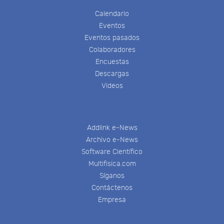
Calendario
Eventos
Eventos pasados
Colaboradores
Encuestas
Descargas
Videos
Addlink e-News
Archivo e-News
Software Científico
Multifisica.com
Síganos
Contáctenos
Empresa