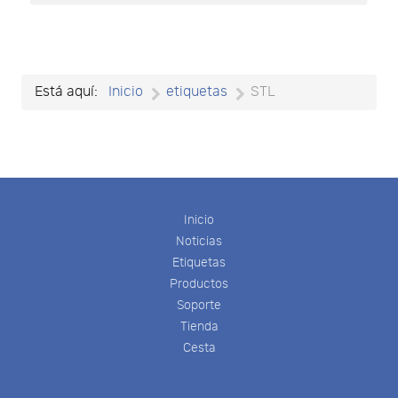
Está aquí:
Inicio
etiquetas
STL
Inicio
Noticias
Etiquetas
Productos
Soporte
Tienda
Cesta