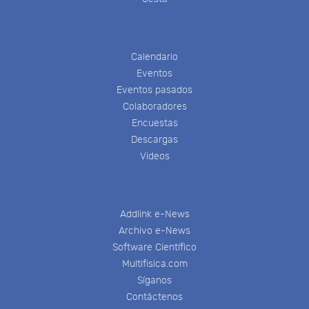
Calendario
Eventos
Eventos pasados
Colaboradores
Encuestas
Descargas
Videos
Addlink e-News
Archivo e-News
Software Científico
Multifisica.com
Síganos
Contáctenos