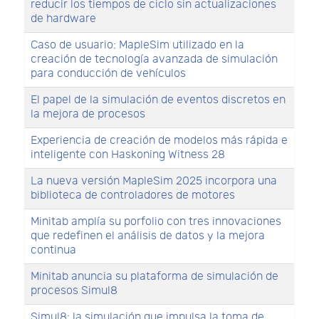
reducir los tiempos de ciclo sin actualizaciones
de hardware
Caso de usuario: MapleSim utilizado en la
creación de tecnología avanzada de simulación
para conducción de vehículos
El papel de la simulación de eventos discretos en
la mejora de procesos
Experiencia de creación de modelos más rápida e
inteligente con Haskoning Witness 28
La nueva versión MapleSim 2025 incorpora una
biblioteca de controladores de motores
Minitab amplía su porfolio con tres innovaciones
que redefinen el análisis de datos y la mejora
continua
Minitab anuncia su plataforma de simulación de
procesos Simul8
Simul8: la simulación que impulsa la toma de