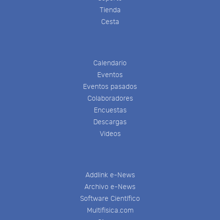
Tienda
Cesta
Calendario
Eventos
Eventos pasados
Colaboradores
Encuestas
Descargas
Videos
Addlink e-News
Archivo e-News
Software Científico
Multifisica.com