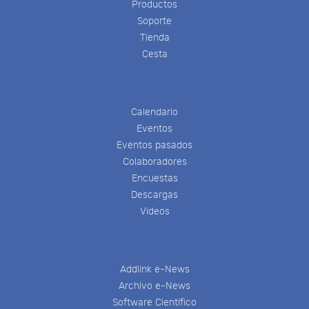
Productos
Soporte
Tienda
Cesta
Calendario
Eventos
Eventos pasados
Colaboradores
Encuestas
Descargas
Videos
Addlink e-News
Archivo e-News
Software Científico