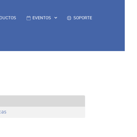
DUCTOS
EVENTOS
SOPORTE
cas