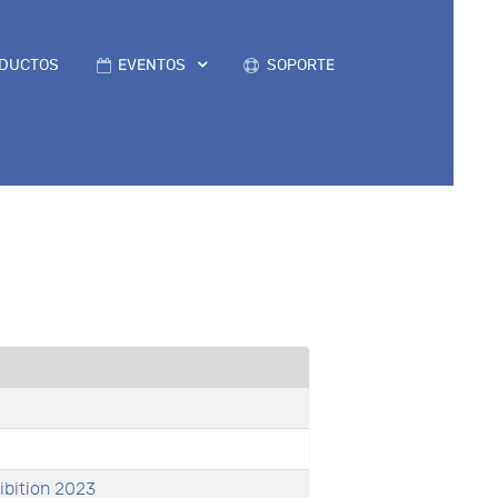
DUCTOS
EVENTOS
SOPORTE
ibition 2023