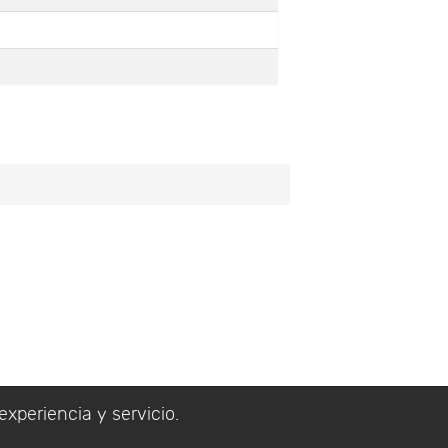
experiencia y servicio.
lítica de Privacidad