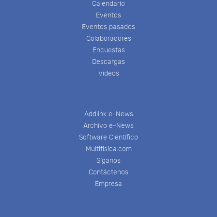
Calendario
Eventos
Eventos pasados
Colaboradores
Encuestas
Descargas
Videos
Addlink e-News
Archivo e-News
Software Científico
Multifisica.com
Síganos
Contáctenos
Empresa