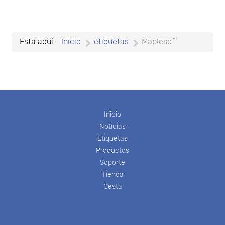
Está aquí:
Inicio
etiquetas
Maplesof
Inicio
Noticias
Etiquetas
Productos
Soporte
Tienda
Cesta