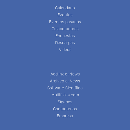
Calendario
Eventos
Eventos pasados
Colaboradores
Encuestas
Descargas
Videos
Addlink e-News
Archivo e-News
Software Científico
Multifisica.com
Síganos
Contáctenos
Empresa