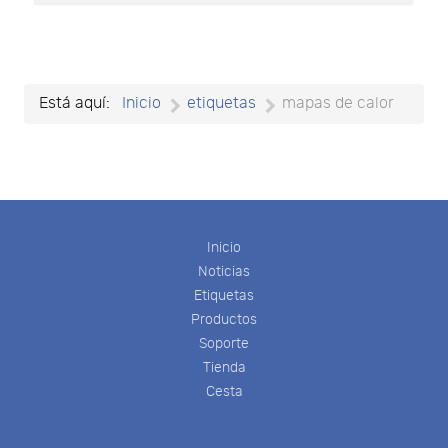
Está aquí:
Inicio
etiquetas
mapas de calor
Inicio
Noticias
Etiquetas
Productos
Soporte
Tienda
Cesta