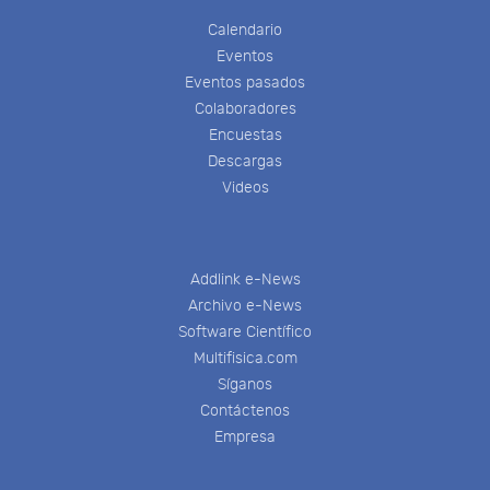
Calendario
Eventos
Eventos pasados
Colaboradores
Encuestas
Descargas
Videos
Addlink e-News
Archivo e-News
Software Científico
Multifisica.com
Síganos
Contáctenos
Empresa