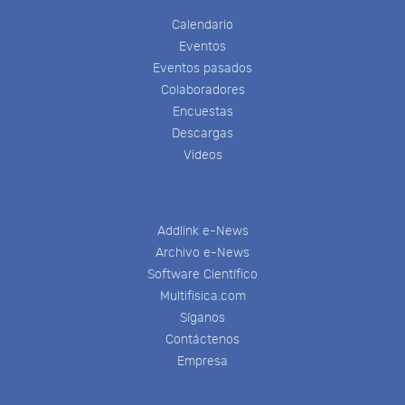
Calendario
Eventos
Eventos pasados
Colaboradores
Encuestas
Descargas
Videos
Addlink e-News
Archivo e-News
Software Científico
Multifisica.com
Síganos
Contáctenos
Empresa