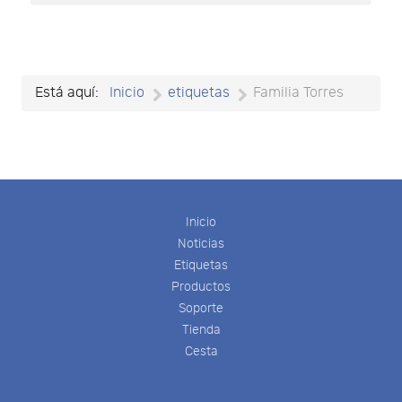
Está aquí:
Inicio
etiquetas
Familia Torres
Inicio
Noticias
Etiquetas
Productos
Soporte
Tienda
Cesta