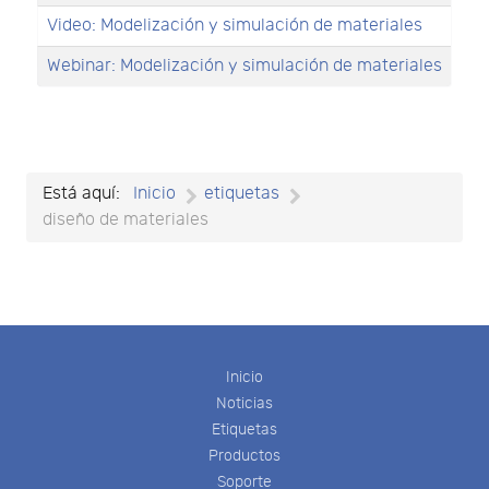
Video: Modelización y simulación de materiales
Webinar: Modelización y simulación de materiales
Está aquí:
Inicio
etiquetas
diseño de materiales
Inicio
Noticias
Etiquetas
Productos
Soporte