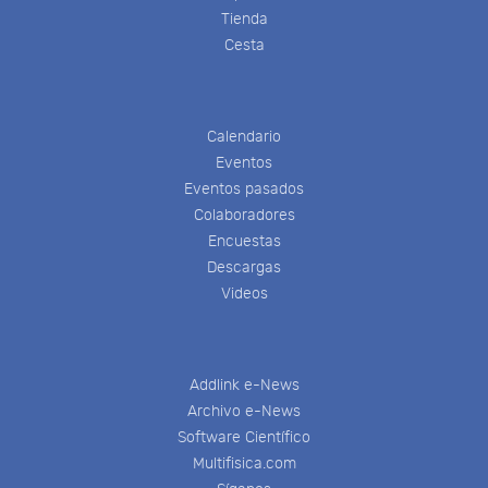
Tienda
Cesta
Calendario
Eventos
Eventos pasados
Colaboradores
Encuestas
Descargas
Videos
Addlink e-News
Archivo e-News
Software Científico
Multifisica.com