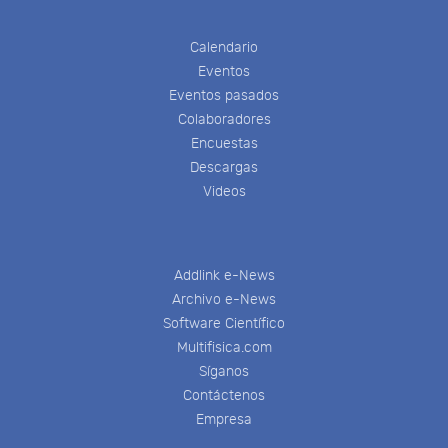
Calendario
Eventos
Eventos pasados
Colaboradores
Encuestas
Descargas
Videos
Addlink e-News
Archivo e-News
Software Científico
Multifisica.com
Síganos
Contáctenos
Empresa