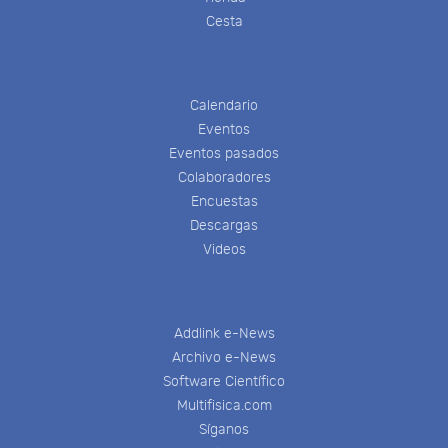
Cesta
Calendario
Eventos
Eventos pasados
Colaboradores
Encuestas
Descargas
Videos
Addlink e-News
Archivo e-News
Software Científico
Multifisica.com
Síganos