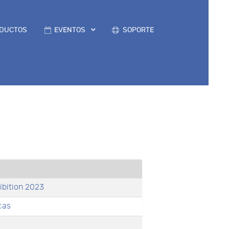
DUCTOS
EVENTOS
SOPORTE
ibition 2023
cas