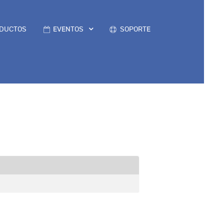
DUCTOS
EVENTOS
SOPORTE