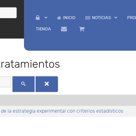
INICIO
NOTICIAS
PRO
TIENDA
tratamientos
e la estrategia experimental con criterios estadísticos