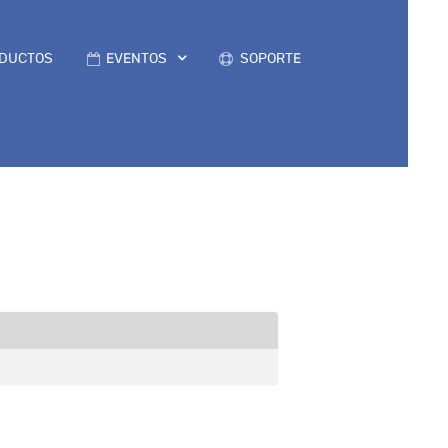
DUCTOS
EVENTOS
SOPORTE