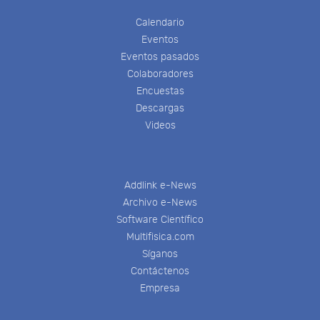
Calendario
Eventos
Eventos pasados
Colaboradores
Encuestas
Descargas
Videos
Addlink e-News
Archivo e-News
Software Científico
Multifisica.com
Síganos
Contáctenos
Empresa