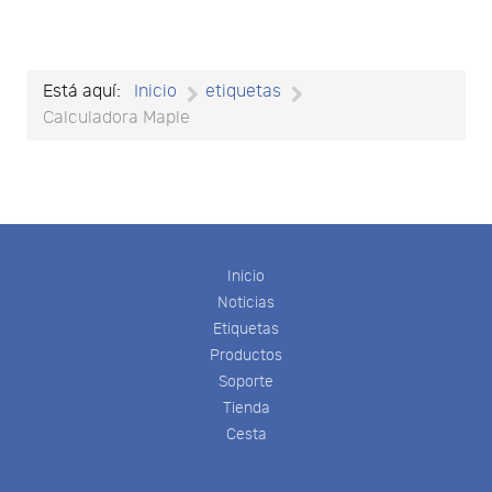
Está aquí:
Inicio
etiquetas
Calculadora Maple
Inicio
Noticias
Etiquetas
Productos
Soporte
Tienda
Cesta