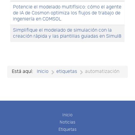
Potencie el modelado multifísico: cómo el agente
de IA de Cosmon optimiza los flujos de trabajo de
ingeniería en COMSOL
Simplifique el modelado de simulación con la
creación rápida y las plantillas guiadas en Simul8
Está aquí:
Inicio
etiquetas
automatización
Inicio
Noticias
Etiquetas