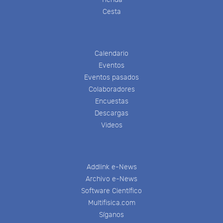
Cesta
Calendario
Eventos
Eventos pasados
Colaboradores
Encuestas
Descargas
Videos
Addlink e-News
Archivo e-News
Software Científico
Multifisica.com
Síganos