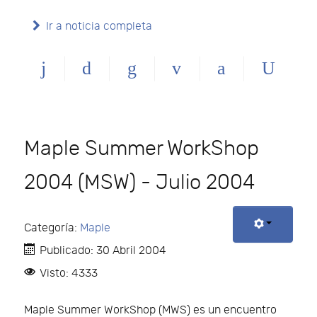
Ir a noticia completa
Maple Summer WorkShop
2004 (MSW) - Julio 2004
Categoría:
Maple
Publicado: 30 Abril 2004
Visto: 4333
Maple Summer WorkShop (MWS) es un encuentro