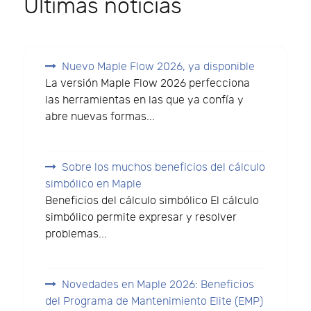
Últimas noticias
Nuevo Maple Flow 2026, ya disponible
La versión Maple Flow 2026 perfecciona
las herramientas en las que ya confía y
abre nuevas formas...
Sobre los muchos beneficios del cálculo
simbólico en Maple
Beneficios del cálculo simbólico El cálculo
simbólico permite expresar y resolver
problemas...
Novedades en Maple 2026: Beneficios
del Programa de Mantenimiento Elite (EMP)