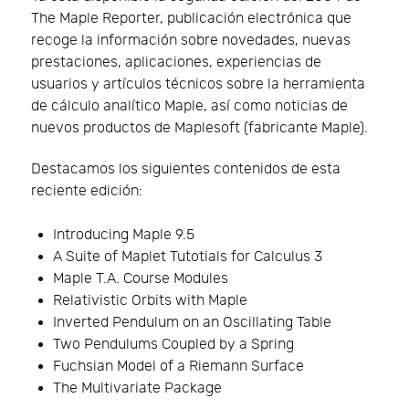
The Maple Reporter, publicación electrónica que
recoge la información sobre novedades, nuevas
prestaciones, aplicaciones, experiencias de
usuarios y artículos técnicos sobre la herramienta
de cálculo analítico Maple, así como noticias de
nuevos productos de Maplesoft (fabricante Maple).
Destacamos los siguientes contenidos de esta
reciente edición:
Introducing Maple 9.5
A Suite of Maplet Tutotials for Calculus 3
Maple T.A. Course Modules
Relativistic Orbits with Maple
Inverted Pendulum on an Oscillating Table
Two Pendulums Coupled by a Spring
Fuchsian Model of a Riemann Surface
The Multivariate Package