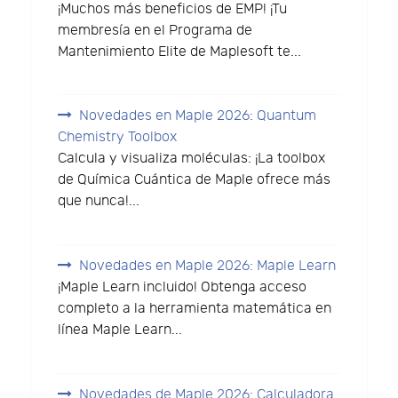
¡Muchos más beneficios de EMP! ¡Tu
membresía en el Programa de
Mantenimiento Elite de Maplesoft te...
Novedades en Maple 2026: Quantum
Chemistry Toolbox
Calcula y visualiza moléculas: ¡La toolbox
de Química Cuántica de Maple ofrece más
que nunca!...
Novedades en Maple 2026: Maple Learn
¡Maple Learn incluido! Obtenga acceso
completo a la herramienta matemática en
línea Maple Learn...
Novedades de Maple 2026: Calculadora