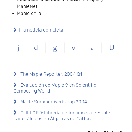
MapleNet;
Maple en la…
Ir a noticia completa
The Maple Reporter, 2004 Q1
Evaluación de Maple 9 en Scientific
Computing World
Maple Summer Workshop 2004
CLIFFORD: Librería de funciones de Maple
para cálculos en Álgebras de Clifford