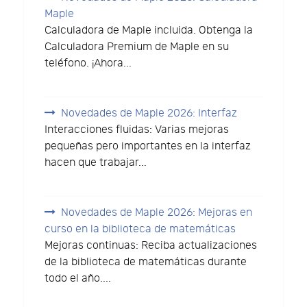
Maple
Calculadora de Maple incluida. Obtenga la
Calculadora Premium de Maple en su
teléfono. ¡Ahora...
Novedades de Maple 2026: Interfaz
Interacciones fluidas: Varias mejoras
pequeñas pero importantes en la interfaz
hacen que trabajar...
Novedades de Maple 2026: Mejoras en
curso en la biblioteca de matemáticas
Mejoras continuas: Reciba actualizaciones
de la biblioteca de matemáticas durante
todo el año....