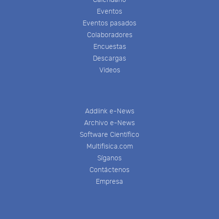
Eventos
Eventos pasados
Colaboradores
Encuestas
Descargas
Videos
Addlink e-News
Archivo e-News
Software Científico
Multifisica.com
Síganos
Contáctenos
Empresa