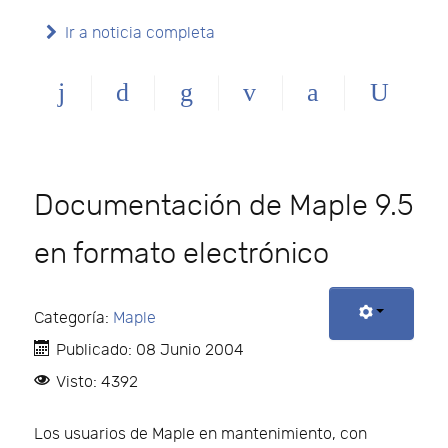
Ir a noticia completa
Documentación de Maple 9.5
en formato electrónico
Categoría:
Maple
Publicado: 08 Junio 2004
Visto: 4392
Los usuarios de Maple en mantenimiento, con