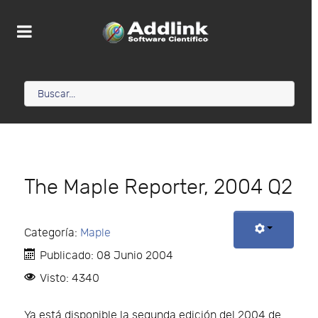
The Maple Reporter, 2004 Q2
Categoría:
Maple
Publicado: 08 Junio 2004
Visto: 4340
Ya está disponible la segunda edición del 2004 de