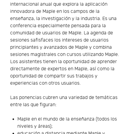
internacional anual que explora la aplicación
innovadora de Maple en los campos de la
enseñanza, la investigación y la industria. Es una
conferencia especialmente pensada para la
comunidad de usuarios de Maple. La agenda de
sesiones safisfaces los intereses de usuarios
principiantes y avanzados de Maple y combina
sesiones magistrales con cursos utilizando Maple.
Los asistentes tienen la oportunidad de aprender
directamente de expertos en Maple, así como la
oportunidad de compartir sus trabajos y
experiencias con otros usuarios.
Las ponencias cubren una variedad de temáticas
entre las que figuran:
Maple en el mundo de la enseñanza (todos los
niveles y áreas);
educación a distancia mediante Maple y