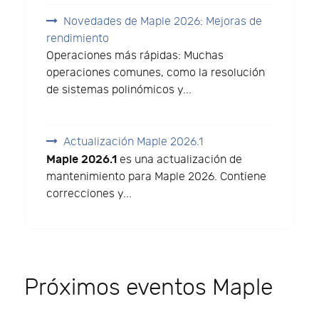
Novedades de Maple 2026: Mejoras de
rendimiento
Operaciones más rápidas: Muchas
operaciones comunes, como la resolución
de sistemas polinómicos y...
Actualización Maple 2026.1
Maple 2026.1
es una actualización de
mantenimiento para Maple 2026. Contiene
correcciones y...
Próximos eventos Maple