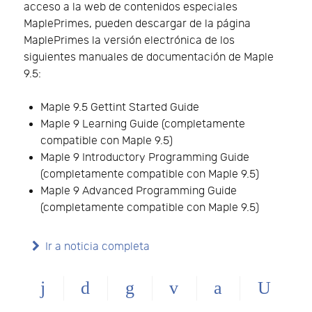
acceso a la web de contenidos especiales
MaplePrimes, pueden descargar de la página
MaplePrimes la versión electrónica de los
siguientes manuales de documentación de Maple
9.5:
Maple 9.5 Gettint Started Guide
Maple 9 Learning Guide (completamente
compatible con Maple 9.5)
Maple 9 Introductory Programming Guide
(completamente compatible con Maple 9.5)
Maple 9 Advanced Programming Guide
(completamente compatible con Maple 9.5)
Ir a noticia completa