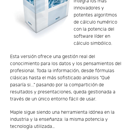
integra los más
innovadores y
potentes algoritmos
de cálculo numérico
con la potencia del
software líder en
cálculo simbólico.
Esta versión ofrece una gestión real del
conocimiento para los datos y los pensamientos del
profesional. Toda la información, desde fórmulas
clásicas hasta el más sofisticado análisis "Qué
pasaría si..." pasando por la compartición de
resultados y presentaciones, queda gestionada a
través de un único entorno fácil de usar.
Maple sigue siendo una herramienta idónea en la
industria y la enseñanza: la misma potencia y
tecnología utilizada…