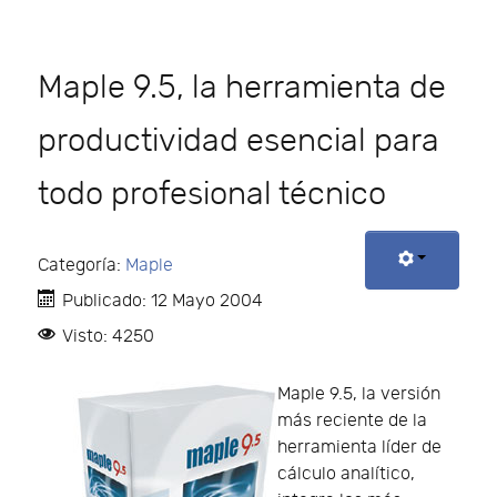
Maple 9.5, la herramienta de
productividad esencial para
todo profesional técnico
Categoría:
Maple
Publicado: 12 Mayo 2004
Visto: 4250
Maple 9.5, la versión
más reciente de la
herramienta líder de
cálculo analítico,