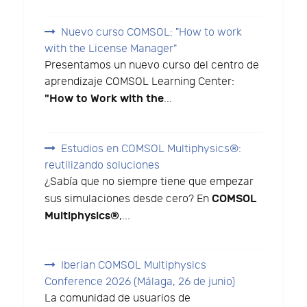
Nuevo curso COMSOL: "How to work
with the License Manager"
Presentamos un nuevo curso del centro de
aprendizaje COMSOL Learning Center:
"How to Work with the
...
Estudios en COMSOL Multiphysics®:
reutilizando soluciones
¿Sabía que no siempre tiene que empezar
COMSOL
sus simulaciones desde cero? En
Multiphysics®
,...
Iberian COMSOL Multiphysics
Conference 2026 (Málaga, 26 de junio)
La comunidad de usuarios de