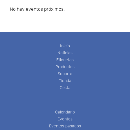
No hay eventos próximos.
Inicio
Noticias
Etiquetas
Productos
Soporte
Tienda
Cesta
Calendario
Eventos
Eventos pasados