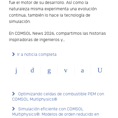
fue el motor de su desarrollo. Así como la
naturaleza misma experimenta una evolución
continua, también lo hace la tecnología de
simulación.
En COMSOL News 2026, compartimos las historias
inspiradoras de ingenieros y…
Ir a noticia completa
Optimizando celdas de combustible PEM con
COMSOL Multiphysics®
Simulación eficiente con COMSOL
Multiphysics®: Modelos de orden reducido en