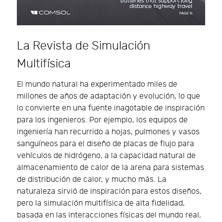
La Revista de Simulación
Multifísica
El mundo natural ha experimentado miles de
millones de años de adaptación y evolución, lo que
lo convierte en una fuente inagotable de inspiración
para los ingenieros. Por ejemplo, los equipos de
ingeniería han recurrido a hojas, pulmones y vasos
sanguíneos para el diseño de placas de flujo para
vehículos de hidrógeno, a la capacidad natural de
almacenamiento de calor de la arena para sistemas
de distribución de calor, y mucho más. La
naturaleza sirvió de inspiración para estos diseños,
pero la simulación multifísica de alta fidelidad,
basada en las interacciones físicas del mundo real,