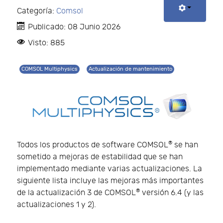
Categoría:
Comsol
Publicado: 08 Junio 2026
Visto: 885
COMSOL Multiphysics
Actualización de mantenimiento
®
Todos los productos de software COMSOL
se han
sometido a mejoras de estabilidad que se han
implementado mediante varias actualizaciones. La
siguiente lista incluye las mejoras más importantes
®
de la actualización 3 de COMSOL
versión 6.4 (y las
actualizaciones 1 y 2).