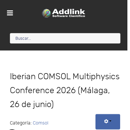
Iberian COMSOL Multiphysics
Conference 2026 (Málaga,
26 de junio)
Categoría:
Comsol