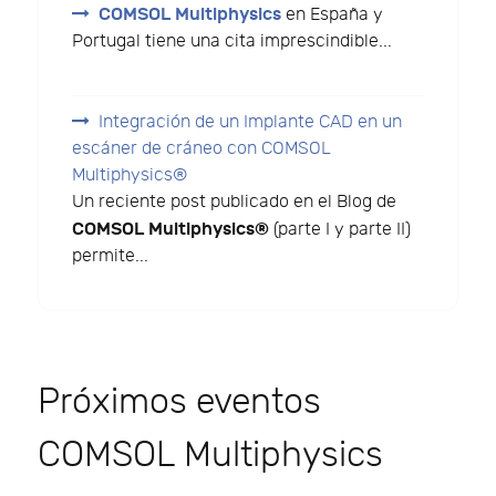
COMSOL Multiphysics
en España y
Portugal tiene una cita imprescindible...
Integración de un Implante CAD en un
escáner de cráneo con COMSOL
Multiphysics®
Un reciente post publicado en el Blog de
COMSOL Multiphysics®
(parte I y parte II)
permite...
Próximos eventos
COMSOL Multiphysics