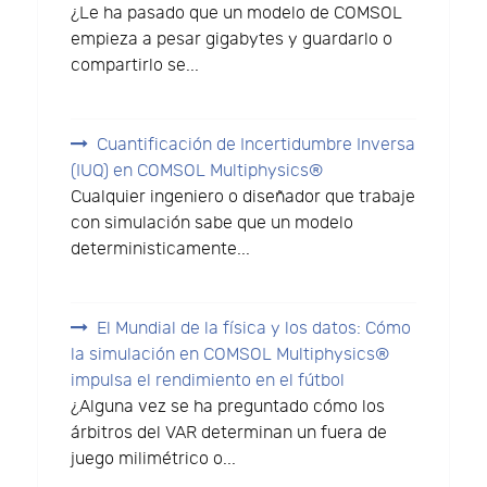
¿Le ha pasado que un modelo de COMSOL
empieza a pesar gigabytes y guardarlo o
compartirlo se...
Cuantificación de Incertidumbre Inversa
(IUQ) en COMSOL Multiphysics®
Cualquier ingeniero o diseñador que trabaje
con simulación sabe que un modelo
deterministicamente...
El Mundial de la física y los datos: Cómo
la simulación en COMSOL Multiphysics®
impulsa el rendimiento en el fútbol
¿Alguna vez se ha preguntado cómo los
árbitros del VAR determinan un fuera de
juego milimétrico o...