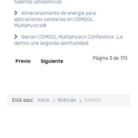
tuberías ultrasónicas
Almacenamiento de energía para
aplicaciones sanitarias en COMSOL
Multiphysics®
Iberian COMSOL Multiphysics Conference: ¡Le
damos una segunda oportunidad!
Página 3 de 170
Previo
Siguiente
Está aquí:
Inicio
Noticias
Comsol