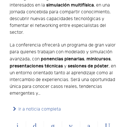
simulación multifísica
interesados en la
, en una
jornada concebida para compartir conocimiento,
descubrir nuevas capacidades tecnológicas y
fomentar el networking entre especialistas del
sector.
La conferencia ofrecerá un programa de gran valor
para quienes trabajan con modelado y simulación
ponencias plenarias
minicursos
avanzada, con
,
,
presentaciones técnicas
sesiones de póster
y
, en
un entorno orientado tanto al aprendizaje como al
intercambio de experiencias. Será una oportunidad
única para conocer casos reales, tendencias
emergentes y…
Ir a noticia completa