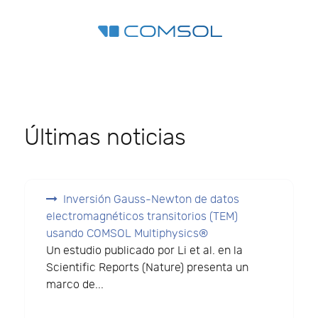
Últimas noticias
Inversión Gauss-Newton de datos
electromagnéticos transitorios (TEM)
usando COMSOL Multiphysics®
Un estudio publicado por Li et al. en la
Scientific Reports (Nature) presenta un
marco de...