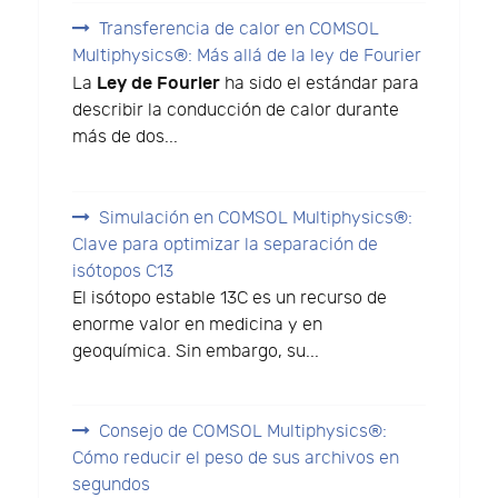
Transferencia de calor en COMSOL
Multiphysics®: Más allá de la ley de Fourier
Ley de Fourier
La
ha sido el estándar para
describir la conducción de calor durante
más de dos...
Simulación en COMSOL Multiphysics®:
Clave para optimizar la separación de
isótopos C13
El isótopo estable 13C es un recurso de
enorme valor en medicina y en
geoquímica. Sin embargo, su...
Consejo de COMSOL Multiphysics®:
Cómo reducir el peso de sus archivos en
segundos