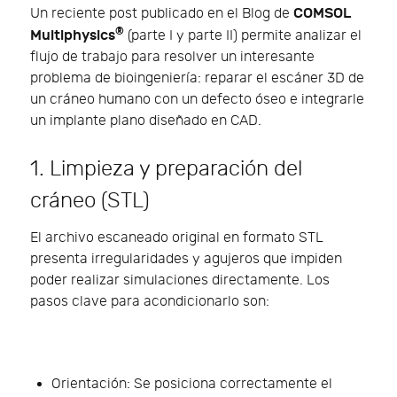
COMSOL
Un reciente post publicado en el Blog de
®
Multiphysics
(parte I y parte II) permite analizar el
flujo de trabajo para resolver un interesante
problema de bioingeniería: reparar el escáner 3D de
un cráneo humano con un defecto óseo e integrarle
un implante plano diseñado en CAD.
1. Limpieza y preparación del
cráneo (STL)
El archivo escaneado original en formato STL
presenta irregularidades y agujeros que impiden
poder realizar simulaciones directamente. Los
pasos clave para acondicionarlo son:
Orientación: Se posiciona correctamente el