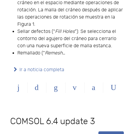
cráneo en el espacio mediante operaciones de
rotación. La malla del cráneo después de aplicar
las operaciones de rotación se muestra en la
Figura 1.
Sellar defectos (“
Fill Holes
”): Se selecciona el
contorno del agujero del cráneo para cerrarlo
con una nueva superficie de malla estanca.
Remallado (“
Remesh…
Ir a noticia completa
COMSOL 6.4 update 3