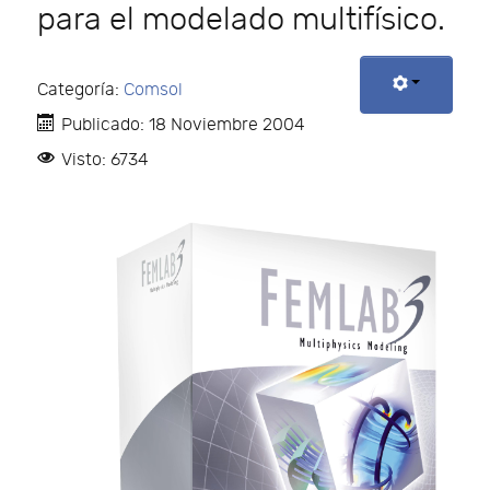
para el modelado multifísico.
Categoría:
Comsol
Publicado: 18 Noviembre 2004
Visto: 6734