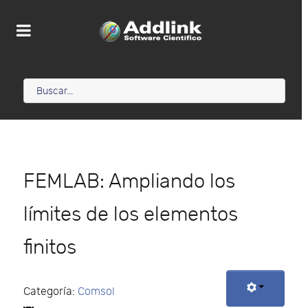
FEMLAB: Ampliando los
límites de los elementos
finitos
Categoría:
Comsol