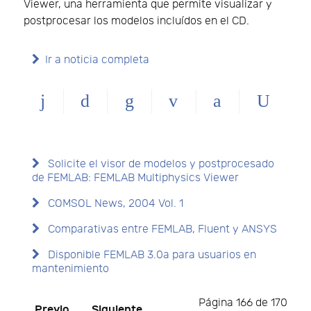
Viewer, una herramienta que permite visualizar y
postprocesar los modelos incluídos en el CD.
Ir a noticia completa
Solicite el visor de modelos y postprocesado
de FEMLAB: FEMLAB Multiphysics Viewer
COMSOL News, 2004 Vol. 1
Comparativas entre FEMLAB, Fluent y ANSYS
Disponible FEMLAB 3.0a para usuarios en
mantenimiento
Página 166 de 170
Previo
Siguiente