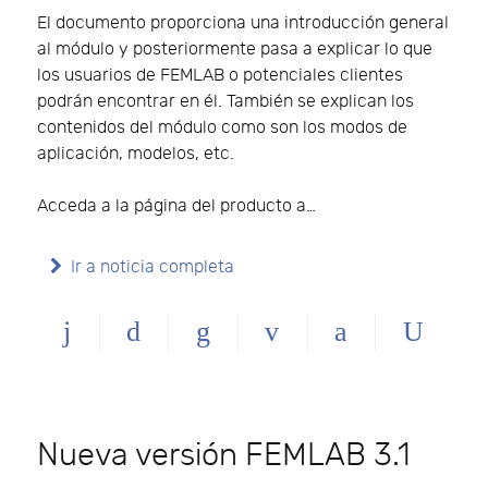
El documento proporciona una introducción general
al módulo y posteriormente pasa a explicar lo que
los usuarios de FEMLAB o potenciales clientes
podrán encontrar en él. También se explican los
contenidos del módulo como son los modos de
aplicación, modelos, etc.
Acceda a la página del producto a…
Ir a noticia completa
Nueva versión FEMLAB 3.1