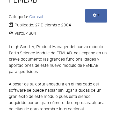
FEMLAB
Categoría:
Comsol
Publicado: 27 Diciembre 2004
Visto: 4304
Leigh Soutter, Product Manager del nuevo módulo
Earth Science Module de FEMLAB, nos expone en un
breve documento las grandes funcionalidades y
aportaciones de este nuevo módulo de FEMLAB
para geofísicos.
A pesar de su corta andadura en el mercado del
software se puede hablar sin lugar a dudas de un
gran éxito de este módulo pues está siendo
adquirido por un gran número de empresas, alguna
de ellas de gran renombre internacional.