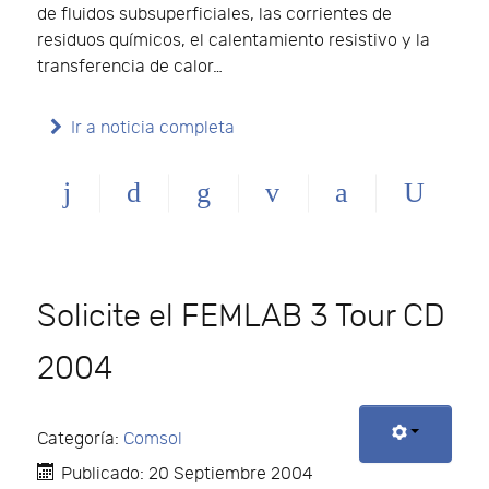
de fluidos subsuperficiales, las corrientes de
residuos químicos, el calentamiento resistivo y la
transferencia de calor…
Ir a noticia completa
Solicite el FEMLAB 3 Tour CD
2004
Categoría:
Comsol
Publicado: 20 Septiembre 2004