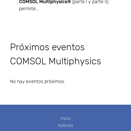
COMSOL Multiphysics®
(parte I y parte II)
permite...
Próximos eventos
COMSOL Multiphysics
No hay eventos próximos.
Inicio
Noticias