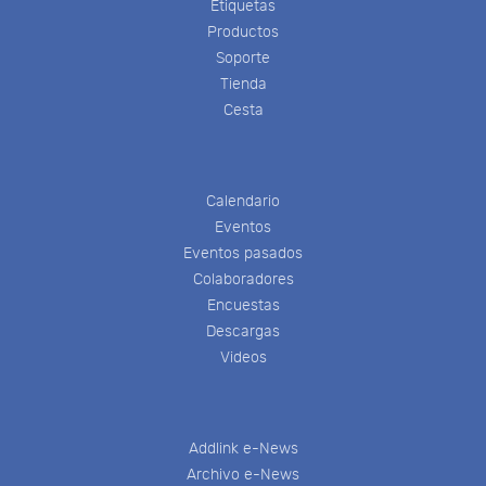
Etiquetas
Productos
Soporte
Tienda
Cesta
Calendario
Eventos
Eventos pasados
Colaboradores
Encuestas
Descargas
Videos
Addlink e-News
Archivo e-News