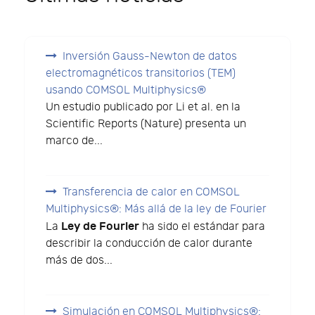
Inversión Gauss-Newton de datos
electromagnéticos transitorios (TEM)
usando COMSOL Multiphysics®
Un estudio publicado por Li et al. en la
Scientific Reports (Nature) presenta un
marco de...
Transferencia de calor en COMSOL
Multiphysics®: Más allá de la ley de Fourier
Ley de Fourier
La
ha sido el estándar para
describir la conducción de calor durante
más de dos...
Simulación en COMSOL Multiphysics®: