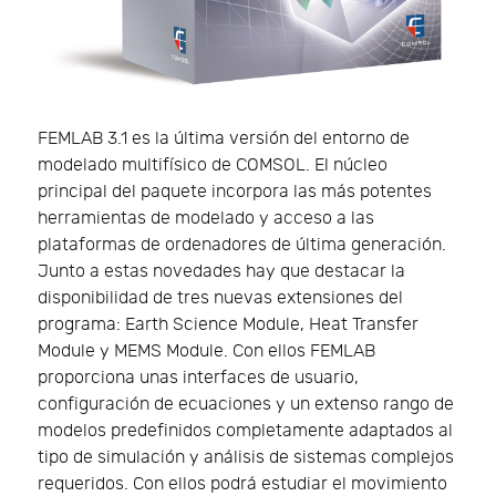
FEMLAB 3.1 es la última versión del entorno de
modelado multifísico de COMSOL. El núcleo
principal del paquete incorpora las más potentes
herramientas de modelado y acceso a las
plataformas de ordenadores de última generación.
Junto a estas novedades hay que destacar la
disponibilidad de tres nuevas extensiones del
programa: Earth Science Module, Heat Transfer
Module y MEMS Module. Con ellos FEMLAB
proporciona unas interfaces de usuario,
configuración de ecuaciones y un extenso rango de
modelos predefinidos completamente adaptados al
tipo de simulación y análisis de sistemas complejos
requeridos. Con ellos podrá estudiar el movimiento