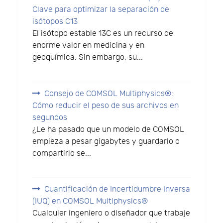
Clave para optimizar la separación de
isótopos C13
El isótopo estable 13C es un recurso de
enorme valor en medicina y en
geoquímica. Sin embargo, su...
Consejo de COMSOL Multiphysics®:
Cómo reducir el peso de sus archivos en
segundos
¿Le ha pasado que un modelo de COMSOL
empieza a pesar gigabytes y guardarlo o
compartirlo se...
Cuantificación de Incertidumbre Inversa
(IUQ) en COMSOL Multiphysics®
Cualquier ingeniero o diseñador que trabaje