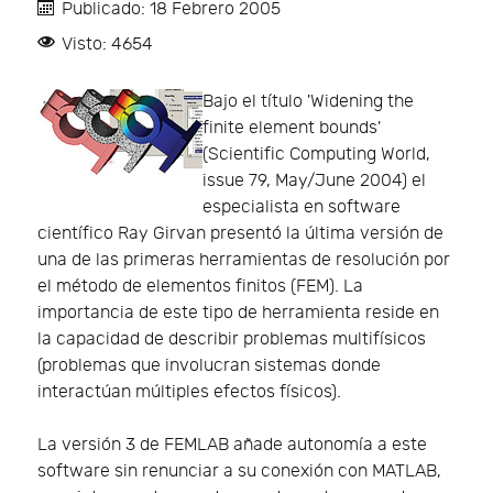
Publicado: 18 Febrero 2005
Visto: 4654
Bajo el título 'Widening the
finite element bounds'
(Scientific Computing World,
issue 79, May/June 2004) el
especialista en software
científico Ray Girvan presentó la última versión de
una de las primeras herramientas de resolución por
el método de elementos finitos (FEM). La
importancia de este tipo de herramienta reside en
la capacidad de describir problemas multifísicos
(problemas que involucran sistemas donde
interactúan múltiples efectos físicos).
La versión 3 de FEMLAB añade autonomía a este
software sin renunciar a su conexión con MATLAB,