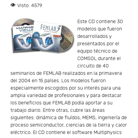
Visto: 4579
Este CD contiene 30
modelos que fueron
desarrollados y
presentados por el
equipo técnico de
COMSOL durante el
circuito de 40
seminarios de FEMLAB realizados en la primavera
del 2004 en 15 países. Los modelos fueron
especialmente escogidos por su interés para una
amplia variedad de profesionales y para destacar
los beneficios que FEMLAB podía aportar a su
trabajo diario. Entre otras, cubre las áreas
siguientes: dinámica de fluídos, MEMS, ingeniería de
proceso semiconductor, ciencias de la tierra y calor
eléctrico. El CD contiene el software Multiphysics