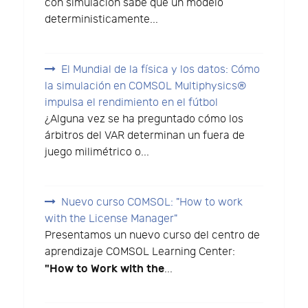
con simulación sabe que un modelo
deterministicamente...
El Mundial de la física y los datos: Cómo
la simulación en COMSOL Multiphysics®
impulsa el rendimiento en el fútbol
¿Alguna vez se ha preguntado cómo los
árbitros del VAR determinan un fuera de
juego milimétrico o...
Nuevo curso COMSOL: "How to work
with the License Manager"
Presentamos un nuevo curso del centro de
aprendizaje COMSOL Learning Center:
"How to Work with the
...