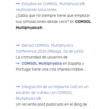
Estudios en COMSOL Multiphysics®:
reutilizando soluciones
¿Sabía que no siempre tiene que empezar
COMSOL
sus simulaciones desde cero? En
Multiphysics®
,...
Iberian COMSOL Multiphysics
Conference 2026 (Málaga, 26 de junio)
La comunidad de usuarios de
COMSOL Multiphysics
en España y
Portugal tiene una cita imprescindible...
Integración de un Implante CAD en un
escáner de cráneo con COMSOL
Multiphysics®
Un reciente post publicado en el Blog de