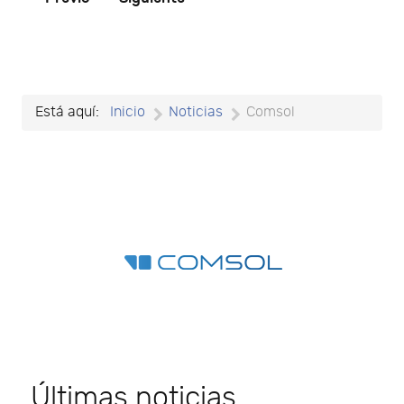
Está aquí:
Inicio
Noticias
Comsol
Últimas noticias