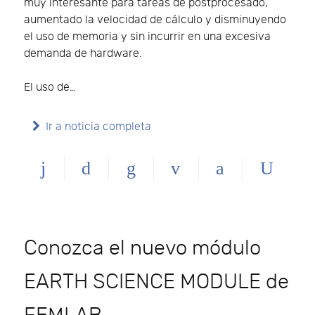
muy interesante para tareas de postprocesado,
aumentado la velocidad de cálculo y disminuyendo
el uso de memoria y sin incurrir en una excesiva
demanda de hardware.
El uso de…
Ir a noticia completa
Conozca el nuevo módulo
EARTH SCIENCE MODULE de