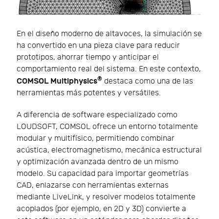
En el diseño moderno de altavoces, la simulación se
ha convertido en una pieza clave para reducir
prototipos, ahorrar tiempo y anticipar el
comportamiento real del sistema. En este contexto,
®
COMSOL Multiphysics
destaca como una de las
herramientas más potentes y versátiles.
A diferencia de software especializado como
LOUDSOFT, COMSOL ofrece un entorno totalmente
modular y multifísico, permitiendo combinar
acústica, electromagnetismo, mecánica estructural
y optimización avanzada dentro de un mismo
modelo. Su capacidad para importar geometrías
CAD, enlazarse con herramientas externas
mediante LiveLink, y resolver modelos totalmente
acoplados (por ejemplo, en 2D y 3D) convierte a