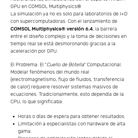
GPU en COMSOL Multiphysics®
La simulación ya no es solo para laboratorios de I+D
con supercomputadoras. Con el lanzamiento de
COMSOL Multiphysics® versión 6.4
, la barrera
entre el diseño complejo y la toma de decisiones en
tiempo real se está desmoronando gracias a la
aceleración por GPU.
El Problema: El "
Cuello de Botella
" Computacional.
Modelar fenómenos del mundo real
(electromagnetismo, flujo de fluidos, transferencia
de calor) requiere resolver sistemas masivos de
ecuaciones. Tradicionalmente, esto dependía de la
CPU, lo que significaba:
Horas o días de espera para obtener resultados.
Limitación a especialistas con hardware de alta
gama.