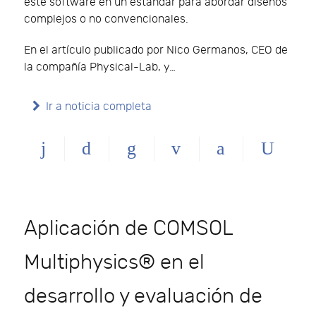
este software en un estándar para abordar diseños
complejos o no convencionales.
En el artículo publicado por Nico Germanos, CEO de
la compañía Physical-Lab, y…
Ir a noticia completa
Aplicación de COMSOL
Multiphysics® en el
desarrollo y evaluación de