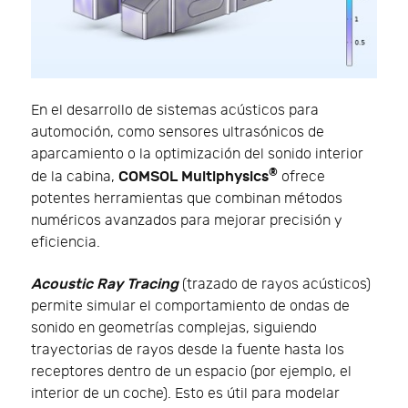
En el desarrollo de sistemas acústicos para
automoción, como sensores ultrasónicos de
aparcamiento o la optimización del sonido interior
®
COMSOL Multiphysics
de la cabina,
ofrece
potentes herramientas que combinan métodos
numéricos avanzados para mejorar precisión y
eficiencia.
Acoustic Ray Tracing
(trazado de rayos acústicos)
permite simular el comportamiento de ondas de
sonido en geometrías complejas, siguiendo
trayectorias de rayos desde la fuente hasta los
receptores dentro de un espacio (por ejemplo, el
interior de un coche). Esto es útil para modelar