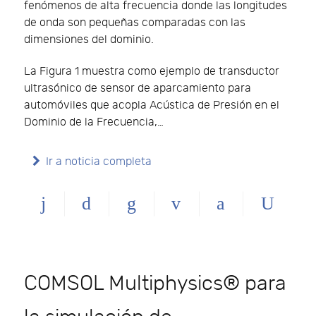
fenómenos de alta frecuencia donde las longitudes
de onda son pequeñas comparadas con las
dimensiones del dominio.
La Figura 1 muestra como ejemplo de transductor
ultrasónico de sensor de aparcamiento para
automóviles que acopla Acústica de Presión en el
Dominio de la Frecuencia,…
Ir a noticia completa
COMSOL Multiphysics® para