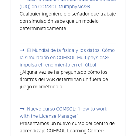
(IUQ) en COMSOL Multiphysics®
Cualquier ingeniero o diseñador que trabaje
con simulación sabe que un modelo
deterministicamente...
El Mundial de la física y los datos: Cómo
la simulación en COMSOL Multiphysics®
impulsa el rendimiento en el fútbol
¿Alguna vez se ha preguntado cómo los
árbitros del VAR determinan un fuera de
juego milimétrico o...
Nuevo curso COMSOL: "How to work
with the License Manager"
Presentamos un nuevo curso del centro de
aprendizaje COMSOL Learning Center: