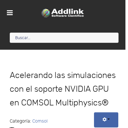
Acelerando las simulaciones
con el soporte NVIDIA GPU
en COMSOL Multiphysics®
Categoría:
Comsol