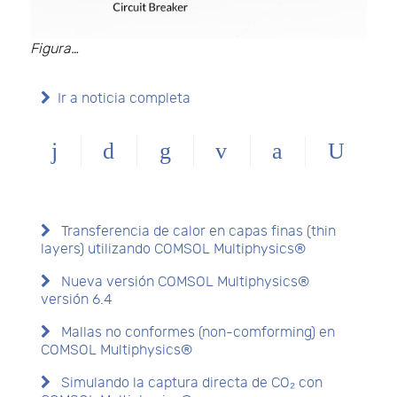
Figura…
Ir a noticia completa
Transferencia de calor en capas finas (thin
layers) utilizando COMSOL Multiphysics®
Nueva versión COMSOL Multiphysics®
versión 6.4
Mallas no conformes (non-comforming) en
COMSOL Multiphysics®
Simulando la captura directa de CO₂ con