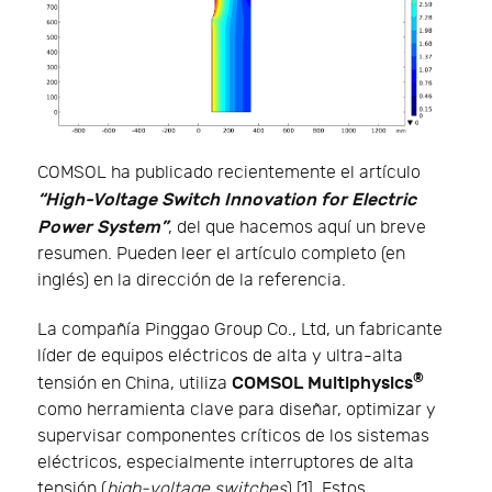
COMSOL ha publicado recientemente el artículo
“High-Voltage Switch Innovation for Electric
Power System”
, del que hacemos aquí un breve
resumen. Pueden leer el artículo completo (en
inglés) en la dirección de la referencia.
La compañía Pinggao Group Co., Ltd, un fabricante
líder de equipos eléctricos de alta y ultra-alta
®
COMSOL Multiphysics
tensión en China, utiliza
como herramienta clave para diseñar, optimizar y
supervisar componentes críticos de los sistemas
eléctricos, especialmente interruptores de alta
tensión (
high-voltage switches
) [1]. Estos