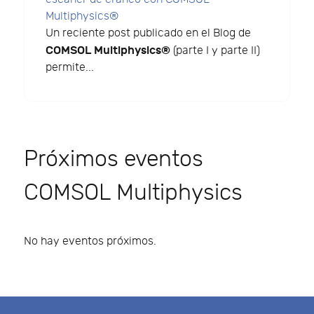
Multiphysics®
Un reciente post publicado en el Blog de
COMSOL Multiphysics®
(parte I y parte II)
permite...
Próximos eventos
COMSOL Multiphysics
No hay eventos próximos.