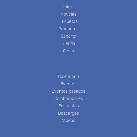
Inicio
Noticias
Etiquetas
Productos
Soporte
Tienda
Cesta
Calendario
Eventos
Eventos pasados
Colaboradores
Encuestas
Descargas
Videos