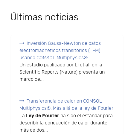
Últimas noticias
Inversión Gauss-Newton de datos
electromagnéticos transitorios (TEM)
usando COMSOL Multiphysics®
Un estudio publicado por Li et al. en la
Scientific Reports (Nature) presenta un
marco de...
Transferencia de calor en COMSOL
Multiphysics®: Más allá de la ley de Fourier
Ley de Fourier
La
ha sido el estándar para
describir la conducción de calor durante
más de dos...