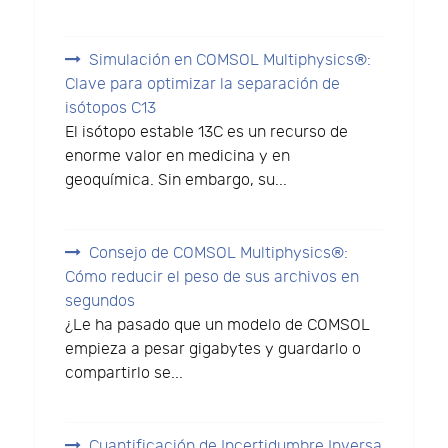
Simulación en COMSOL Multiphysics®:
Clave para optimizar la separación de
isótopos C13
El isótopo estable 13C es un recurso de
enorme valor en medicina y en
geoquímica. Sin embargo, su...
Consejo de COMSOL Multiphysics®:
Cómo reducir el peso de sus archivos en
segundos
¿Le ha pasado que un modelo de COMSOL
empieza a pesar gigabytes y guardarlo o
compartirlo se...
Cuantificación de Incertidumbre Inversa