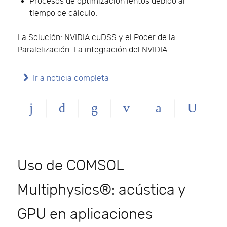
Procesos de optimización lentos debido al
tiempo de cálculo.
La Solución: NVIDIA cuDSS y el Poder de la
Paralelización: La integración del NVIDIA…
Ir a noticia completa
Uso de COMSOL
Multiphysics®: acústica y
GPU en aplicaciones