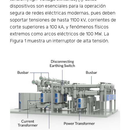
dispositivos son esenciales para la operación
segura de redes eléctricas modernas, pues deben
soportar tensiones de hasta 1100 kV, corrientes de
corte superiores a 100 kA, y fenómenos físicos
extremos como arcos eléctricos de 100 MW. La
Figura 1 muestra un interruptor de alta tensión.