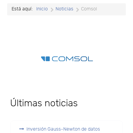
Está aquí:
Inicio
Noticias
Comsol
Últimas noticias
Inversión Gauss-Newton de datos