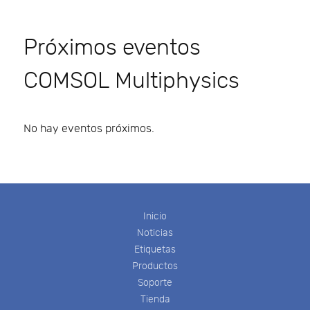
Próximos eventos
COMSOL Multiphysics
No hay eventos próximos.
Inicio
Noticias
Etiquetas
Productos
Soporte
Tienda