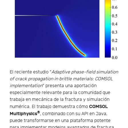
El reciente estudio “
Adaptive phase-field simulation
of crack propagation in brittle materials: COMSOL
implementation
” presenta una aportación
especialmente relevante para la comunidad que
trabaja en mecánica de la fractura y simulación
COMSOL
numérica. El trabajo demuestra cómo
®
Multiphysics
, combinado con su API en Java,
puede transformarse en una plataforma potente
para implementar modelos avanzados de fractura