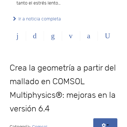
tanto el estrés lento…
Ir a noticia completa
Crea la geometría a partir del
mallado en COMSOL
Multiphysics®: mejoras en la
versión 6.4