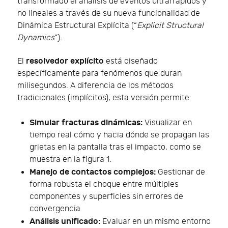
transformado el análisis de eventos ultrarrápidos y
no lineales a través de su nueva funcionalidad de
Dinámica Estructural Explícita (“
Explicit Structural
Dynamics
”).
resolvedor explícito
El
está diseñado
específicamente para fenómenos que duran
milisegundos. A diferencia de los métodos
tradicionales (implícitos), esta versión permite:
Simular fracturas dinámicas:
Visualizar en
tiempo real cómo y hacia dónde se propagan las
grietas en la pantalla tras el impacto, como se
muestra en la figura 1.
Manejo de contactos complejos:
Gestionar de
forma robusta el choque entre múltiples
componentes y superficies sin errores de
convergencia
Análisis unificado:
Evaluar en un mismo entorno