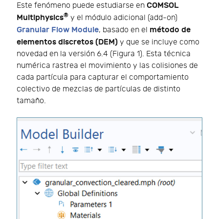
COMSOL
Este fenómeno puede estudiarse en
®
Multiphysics
y el módulo adicional (add-on)
Granular Flow Module
método de
, basado en el
elementos discretos (DEM)
y que se incluye como
novedad en la versión 6.4 (Figura 1). Esta técnica
numérica rastrea el movimiento y las colisiones de
cada partícula para capturar el comportamiento
colectivo de mezclas de partículas de distinto
tamaño.