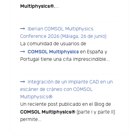
Multiphysics®
,...
Iberian COMSOL Multiphysics
Conference 2026 (Málaga, 26 de junio)
La comunidad de usuarios de
COMSOL Multiphysics
en España y
Portugal tiene una cita imprescindible...
Integración de un Implante CAD en un
escáner de cráneo con COMSOL
Multiphysics®
Un reciente post publicado en el Blog de
COMSOL Multiphysics®
(parte I y parte II)
permite...