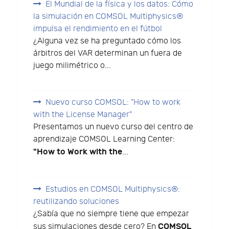
El Mundial de la física y los datos: Cómo
la simulación en COMSOL Multiphysics®
impulsa el rendimiento en el fútbol
¿Alguna vez se ha preguntado cómo los
árbitros del VAR determinan un fuera de
juego milimétrico o...
Nuevo curso COMSOL: "How to work
with the License Manager"
Presentamos un nuevo curso del centro de
aprendizaje COMSOL Learning Center:
"How to Work with the
...
Estudios en COMSOL Multiphysics®:
reutilizando soluciones
¿Sabía que no siempre tiene que empezar
COMSOL
sus simulaciones desde cero? En