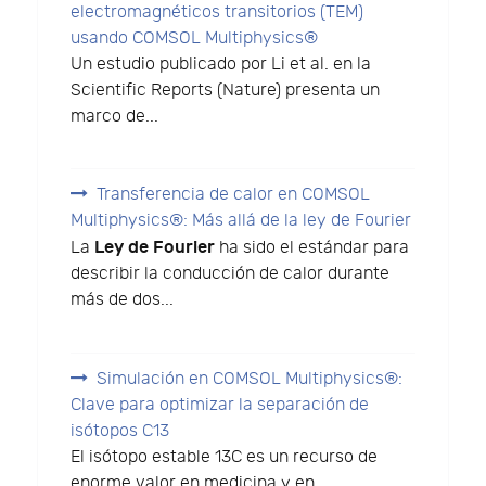
electromagnéticos transitorios (TEM)
usando COMSOL Multiphysics®
Un estudio publicado por Li et al. en la
Scientific Reports (Nature) presenta un
marco de...
Transferencia de calor en COMSOL
Multiphysics®: Más allá de la ley de Fourier
Ley de Fourier
La
ha sido el estándar para
describir la conducción de calor durante
más de dos...
Simulación en COMSOL Multiphysics®:
Clave para optimizar la separación de
isótopos C13
El isótopo estable 13C es un recurso de
enorme valor en medicina y en