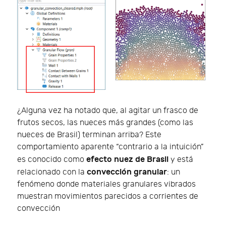
¿Alguna vez ha notado que, al agitar un frasco de
frutos secos, las nueces más grandes (como las
nueces de Brasil) terminan arriba? Este
comportamiento aparente “contrario a la intuición”
efecto nuez de Brasil
es conocido como
y está
convección granular
relacionado con la
: un
fenómeno donde materiales granulares vibrados
muestran movimientos parecidos a corrientes de
convección