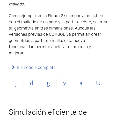
mallado.
Como ejemplo, en la Figura 2 se importa un fichero
con el mallado de un poro y, a partir de éste, se crea
su geometría en tres dimensiones. Aunque las
versiones previas de COMSOL ya permitían crear
geometrías a partir de malla, esta nueva
funcionalidad permite acelerar el proceso y
mejorar…
Ir a noticia completa
Simulación eficiente de