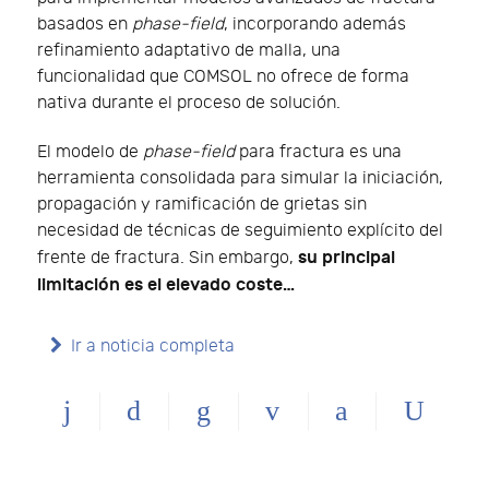
basados en
phase-field
, incorporando además
refinamiento adaptativo de malla, una
funcionalidad que COMSOL no ofrece de forma
nativa durante el proceso de solución.
El modelo de
phase-field
para fractura es una
herramienta consolidada para simular la iniciación,
propagación y ramificación de grietas sin
necesidad de técnicas de seguimiento explícito del
su principal
frente de fractura. Sin embargo,
limitación es el elevado coste…
Ir a noticia completa