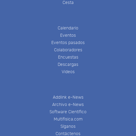
Cesta
Calendario
Eventos
Eventos pasados
Colaboradores
Encuestas
Descargas
Videos
Addlink e-News
Archivo e-News
Software Científico
Multifisica.com
Síganos
Contáctenos