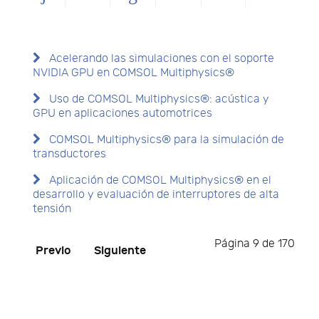
Acelerando las simulaciones con el soporte
NVIDIA GPU en COMSOL Multiphysics®
Uso de COMSOL Multiphysics®: acústica y
GPU en aplicaciones automotrices
COMSOL Multiphysics® para la simulación de
transductores
Aplicación de COMSOL Multiphysics® en el
desarrollo y evaluación de interruptores de alta
tensión
Página 9 de 170
Previo
Siguiente