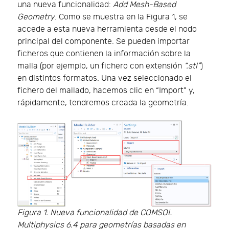
una nueva funcionalidad:
Add Mesh-Based
Geometry
. Como se muestra en la Figura 1, se
accede a esta nueva herramienta desde el nodo
principal del componente. Se pueden importar
ficheros que contienen la información sobre la
malla (por ejemplo, un fichero con extensión
“.stl”
)
en distintos formatos. Una vez seleccionado el
fichero del mallado, hacemos clic en “Import” y,
rápidamente, tendremos creada la geometría.
Figura 1. Nueva funcionalidad de COMSOL
Multiphysics 6.4 para geometrías basadas en