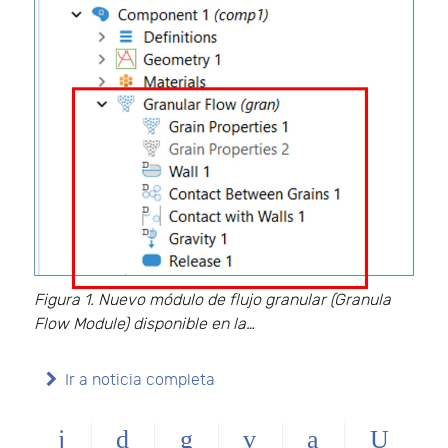
Figura 1. Nuevo módulo de flujo granular (Granula
Flow Module) disponible en la…
Ir a noticia completa