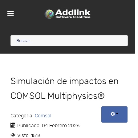
Simulación de impactos en
COMSOL Multiphysics®
Categoría:
Comsol
Publicado: 04 Febrero 2026
Visto: 1513