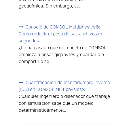
geoquímica. Sin embargo, su...
Consejo de COMSOL Multiphysics®:
Cómo reducir el peso de sus archivos en
segundos
¿Le ha pasado que un modelo de COMSOL
empieza a pesar gigabytes y guardarlo o
compartirlo se...
Cuantificación de Incertidumbre Inversa
(IUQ) en COMSOL Multiphysics®
Cualquier ingeniero o diseñador que trabaje
con simulación sabe que un modelo
deterministicamente...