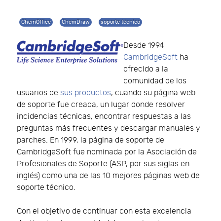
ChemOffice
ChemDraw
soporte técnico
Desde 1994
CambridgeSoft
ha
ofrecido a la
comunidad de los
usuarios de
sus productos
, cuando su página web
de soporte fue creada, un lugar donde resolver
incidencias técnicas, encontrar respuestas a las
preguntas más frecuentes y descargar manuales y
parches. En 1999, la página de soporte de
CambridgeSoft fue nominada por la Asociación de
Profesionales de Soporte (ASP, por sus siglas en
inglés) como una de las 10 mejores páginas web de
soporte técnico.
Con el objetivo de continuar con esta excelencia