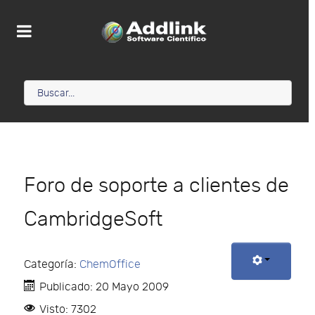
Foro de soporte a clientes de
CambridgeSoft
Categoría:
ChemOffice
Publicado: 20 Mayo 2009
Visto: 7302