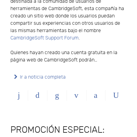
destinada a la comunidad de usuarios de
herramientas de CambridgeSoft, esta compañía ha
creado un sitio web donde los usuarios puedan
compartir sus experiencias con otros usuarios de
las mismas herramientas bajo el nombre
CambridgeSoft Support Forum
.
Quienes hayan creado una cuenta gratuita en la
página web de CambridgeSoft podrán…
Ir a noticia completa
PROMOCIÓN ESPECIAL: