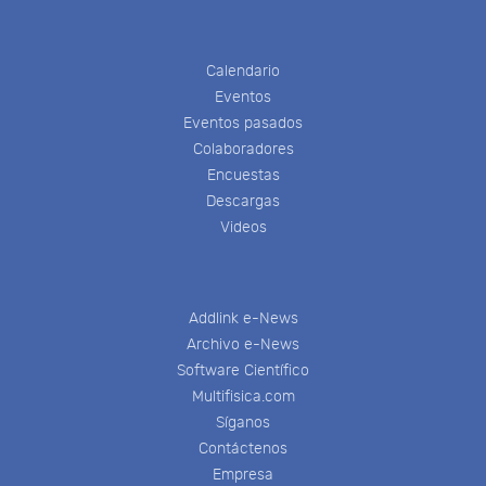
Calendario
Eventos
Eventos pasados
Colaboradores
Encuestas
Descargas
Videos
Addlink e-News
Archivo e-News
Software Científico
Multifisica.com
Síganos
Contáctenos
Empresa