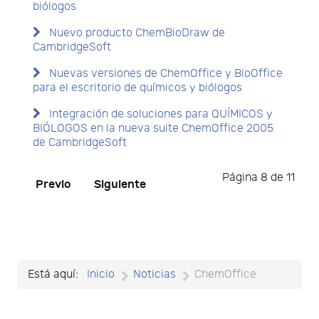
biólogos
Nuevo producto ChemBioDraw de
CambridgeSoft
Nuevas versiones de ChemOffice y BioOffice
para el escritorio de químicos y biólogos
Integración de soluciones para QUÍMICOS y
BIÓLOGOS en la nueva suite ChemOffice 2005
de CambridgeSoft
Página 8 de 11
Previo
Siguiente
Está aquí:
Inicio
Noticias
ChemOffice