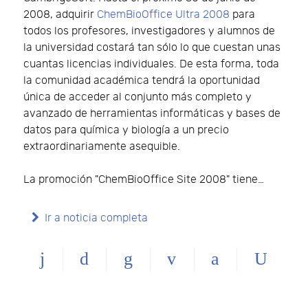
2008, adquirir
ChemBioOffice Ultra 2008
para
todos los profesores, investigadores y alumnos de
la universidad costará tan sólo lo que cuestan unas
cuantas licencias individuales. De esta forma, toda
la comunidad académica tendrá la oportunidad
única de acceder al conjunto más completo y
avanzado de herramientas informáticas y bases de
datos para química y biología a un precio
extraordinariamente asequible.
La promoción "ChemBioOffice Site 2008" tiene…
Ir a noticia completa