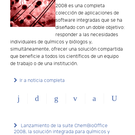
2008 es una completa
colección de aplicaciones de
software integradas que se ha
diseñado con un doble objetivo:
responder a las necesidades
individuales de químicos y biólogos y,
simultáneamente, ofrecer una solución compartida
que beneficie a todos los científicos de un equipo
de trabajo o de una institución.
Ir a noticia completa
Lanzamiento de la suite ChemBioOffice
2008, la solución integrada para químicos y