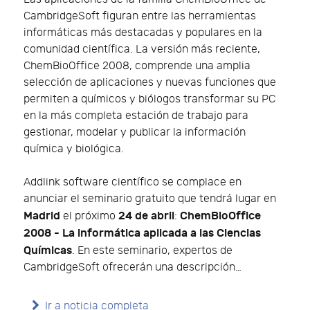
CambridgeSoft figuran entre las herramientas
informáticas más destacadas y populares en la
comunidad científica. La versión más reciente,
ChemBioOffice 2008, comprende una amplia
selección de aplicaciones y nuevas funciones que
permiten a químicos y biólogos transformar su PC
en la más completa estación de trabajo para
gestionar, modelar y publicar la información
química y biológica.
Addlink software científico se complace en
anunciar el seminario gratuito que tendrá lugar en
Madrid
24 de abril
ChemBioOffice
el próximo
:
2008 - La informática aplicada a las Ciencias
Químicas
. En este seminario, expertos de
CambridgeSoft ofrecerán una descripción…
Ir a noticia completa