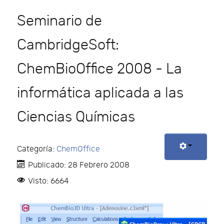
Seminario de
CambridgeSoft:
ChemBioOffice 2008 - La
informática aplicada a las
Ciencias Químicas
Categoría:
ChemOffice
Publicado: 28 Febrero 2008
Visto: 6664