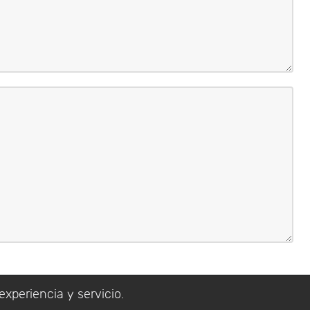
experiencia y servicio.