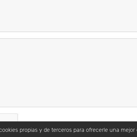
cookies propias y de terceros para ofrecerle una mejor 