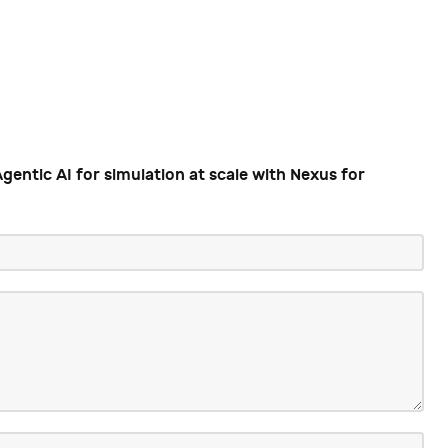
gentic AI for simulation at scale with Nexus for