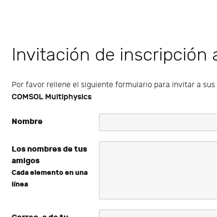
Invitación de inscripción
Por favor rellene el siguiente formulario para invitar a su
COMSOL Multiphysics
Nombre
Los nombres de tus
amigos
Cada elemento en una
línea