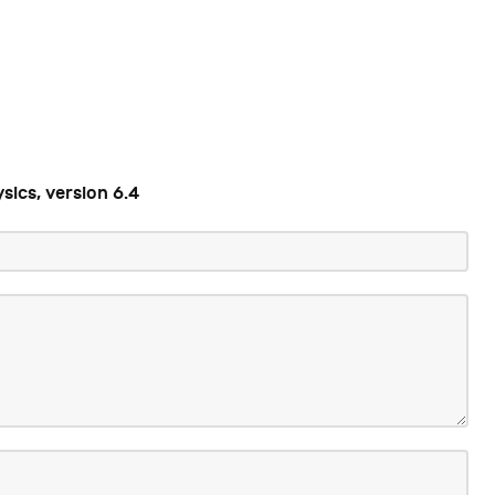
ics, version 6.4