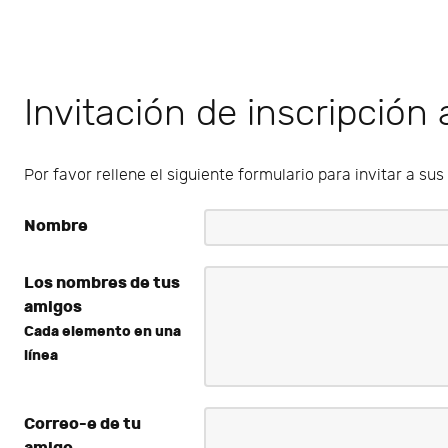
Invitación de inscripción
Por favor rellene el siguiente formulario para invitar a su
Nombre
Los nombres de tus
amigos
Cada elemento en una
línea
Correo-e de tu
amigo