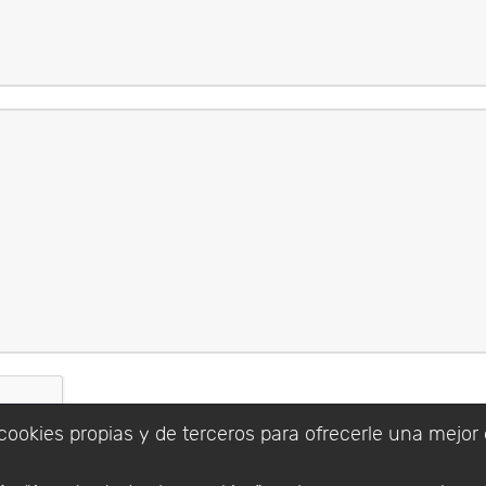
cookies propias y de terceros para ofrecerle una mejor 