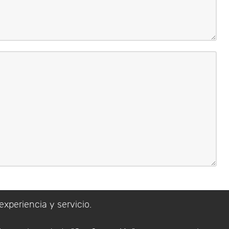
experiencia y servicio.